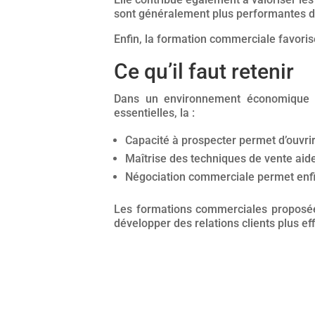
sont généralement plus performantes d
Enfin, la formation commerciale favorise
Ce qu’il faut retenir
Dans un environnement économique d
essentielles, la :
Capacité à prospecter permet d’ouvrir
Maîtrise des techniques de vente aide
Négociation commerciale permet enfin
Les formations commerciales proposées
développer des relations clients plus ef