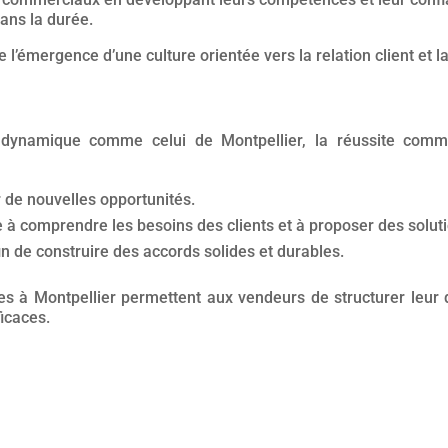
ans la durée.
 l’émergence d’une culture orientée vers la relation client et 
ynamique comme celui de Montpellier, la réussite comme
 de nouvelles opportunités.
 à comprendre les besoins des clients et à proposer des soluti
 de construire des accords solides et durables.
 à Montpellier permettent aux vendeurs de structurer leur d
ficaces.