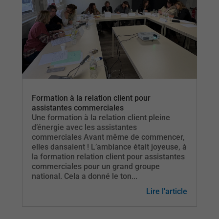
Formation à la relation client pour
assistantes commerciales
Une formation à la relation client pleine
d’énergie avec les assistantes
commerciales Avant même de commencer,
elles dansaient ! L’ambiance était joyeuse, à
la formation relation client pour assistantes
commerciales pour un grand groupe
national. Cela a donné le ton...
Lire l'article