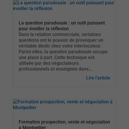
La question paradoxale : un outil puissant
pour éveiller la réflexion
Dans la relation commerciale, certaines
questions ont le pouvoir de provoquer un
véritable déclic chez votre interlocuteur.
Parmi elles, la question paradoxale occupe
une place à part. Cette technique est
utilisée par des négociateurs
professionnels et enseignée dans...
Lire l'article
Formation prospection, vente et négociation
à Montpellier