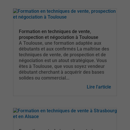
Formation en techniques de vente,
prospection et négociation à Toulouse
A Toulouse, une formation adaptée aux
débutants et aux confirmés La maîtrise des
techniques de vente, de prospection et de
négociation est un atout stratégique. Vous
êtes à Toulouse, que vous soyez vendeur
débutant cherchant à acquérir des bases
solides ou commercial...
Lire l'article