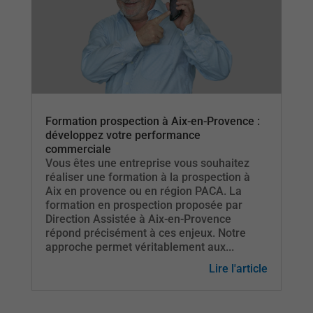
Formation prospection à Aix-en-Provence :
développez votre performance
commerciale
Vous êtes une entreprise vous souhaitez
réaliser une formation à la prospection à
Aix en provence ou en région PACA. La
formation en prospection proposée par
Direction Assistée à Aix-en-Provence
répond précisément à ces enjeux. Notre
approche permet véritablement aux...
Lire l'article