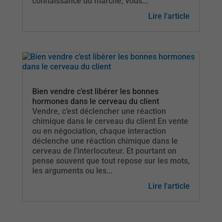
connaissance du marché, vous...
Lire l'article
Bien vendre c’est libérer les bonnes
hormones dans le cerveau du client
Vendre, c’est déclencher une réaction
chimique dans le cerveau du client En vente
ou en négociation, chaque interaction
déclenche une réaction chimique dans le
cerveau de l’interlocuteur. Et pourtant on
pense souvent que tout repose sur les mots,
les arguments ou les...
Lire l'article