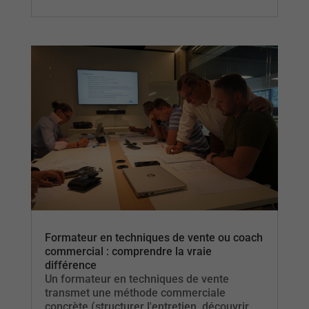
Formateur en techniques de vente ou coach
commercial : comprendre la vraie
différence
Un formateur en techniques de vente
transmet une méthode commerciale
concrète (structurer l'entretien, découvrir