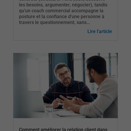
les besoins, argumenter, négocier), tandis
qu'un coach commercial accompagne la
posture et la confiance d'une personne à
travers le questionnement, sans...
Lire l'article
Comment améliorer la relation client dans