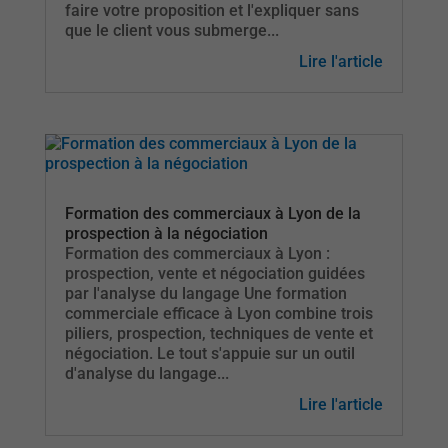
faire votre proposition et l'expliquer sans
que le client vous submerge...
Lire l'article
Formation des commerciaux à Lyon de la
prospection à la négociation
Formation des commerciaux à Lyon :
prospection, vente et négociation guidées
par l'analyse du langage Une formation
commerciale efficace à Lyon combine trois
piliers, prospection, techniques de vente et
négociation. Le tout s'appuie sur un outil
d'analyse du langage...
Lire l'article