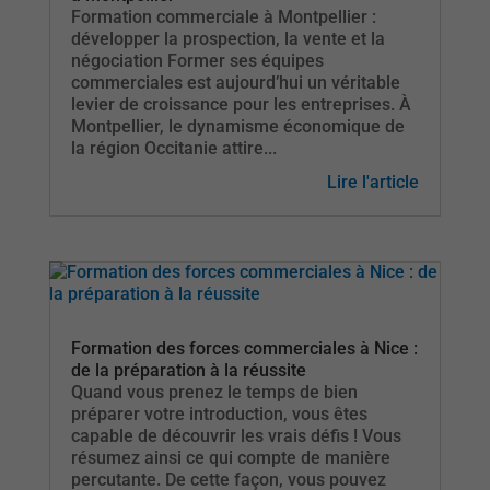
Formation commerciale à Montpellier :
développer la prospection, la vente et la
négociation Former ses équipes
commerciales est aujourd’hui un véritable
levier de croissance pour les entreprises. À
Montpellier, le dynamisme économique de
la région Occitanie attire...
Lire l'article
Formation des forces commerciales à Nice :
de la préparation à la réussite
Quand vous prenez le temps de bien
préparer votre introduction, vous êtes
capable de découvrir les vrais défis ! Vous
résumez ainsi ce qui compte de manière
percutante. De cette façon, vous pouvez