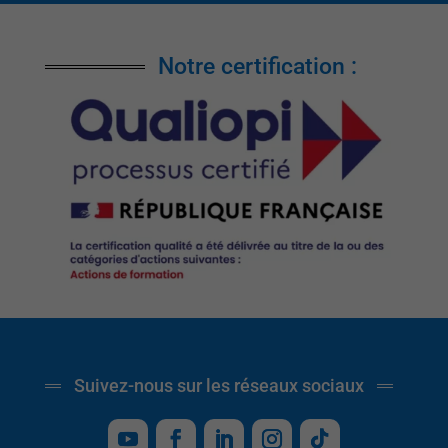
Notre certification :
Suivez-nous sur les réseaux sociaux