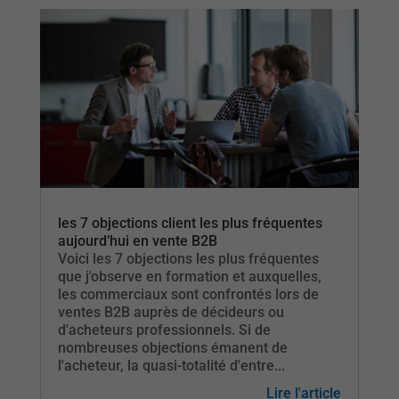
les 7 objections client les plus fréquentes
aujourd’hui en vente B2B
Voici les 7 objections les plus fréquentes
que j'observe en formation et auxquelles,
les commerciaux sont confrontés lors de
ventes B2B auprès de décideurs ou
d'acheteurs professionnels. Si de
nombreuses objections émanent de
l'acheteur, la quasi-totalité d'entre...
Lire l'article