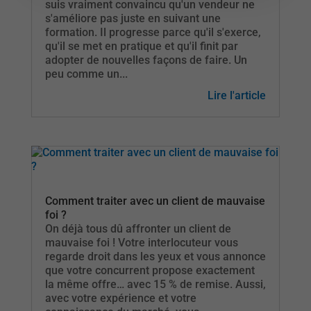
suis vraiment convaincu qu'un vendeur ne
s'améliore pas juste en suivant une
formation. Il progresse parce qu'il s'exerce,
qu'il se met en pratique et qu'il finit par
adopter de nouvelles façons de faire. Un
peu comme un...
Lire l'article
Comment traiter avec un client de mauvaise
foi ?
On déjà tous dû affronter un client de
mauvaise foi ! Votre interlocuteur vous
regarde droit dans les yeux et vous annonce
que votre concurrent propose exactement
la même offre… avec 15 % de remise. Aussi,
avec votre expérience et votre