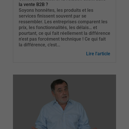
la vente B2B ?
Soyons honnêtes, les produits et les
services finissent souvent par se
ressembler. Les entreprises comparent les
prix, les fonctionnalités, les délais… et
pourtant, ce qui fait réellement la différence
n'est pas forcément technique ! Ce qui fait
la différence, c’est...
Lire l'article