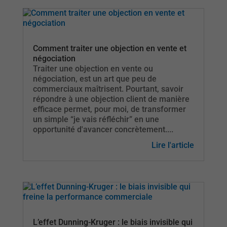
Comment traiter une objection en vente et
négociation
Traiter une objection en vente ou
négociation, est un art que peu de
commerciaux maîtrisent. Pourtant, savoir
répondre à une objection client de manière
efficace permet, pour moi, de transformer
un simple “je vais réfléchir” en une
opportunité d'avancer concrètement....
Lire l'article
L’effet Dunning-Kruger : le biais invisible qui