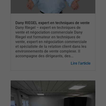
Dany RIEGEL expert en techniques de vente
Dany Riegel – expert en techniques de
vente et négociation commerciale Dany
Riegel est formateur en techniques de
vente, expert en négociation commerciale
et spécialiste de la relation client dans les
environnements de vente complexe. Il
accompagne des dirigeants, des...
Lire l'article