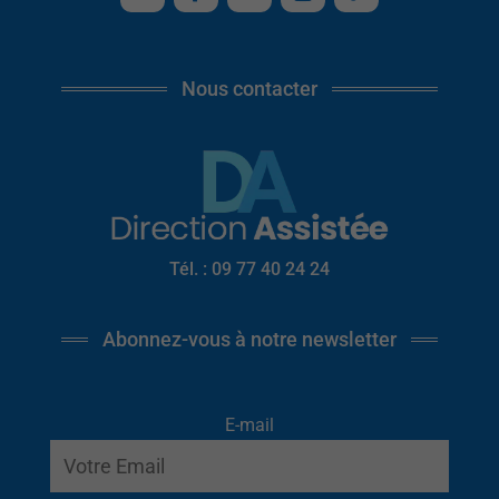
Nous contacter
Tél. : 09 77 40 24 24
Abonnez-vous à notre newsletter
E-mail