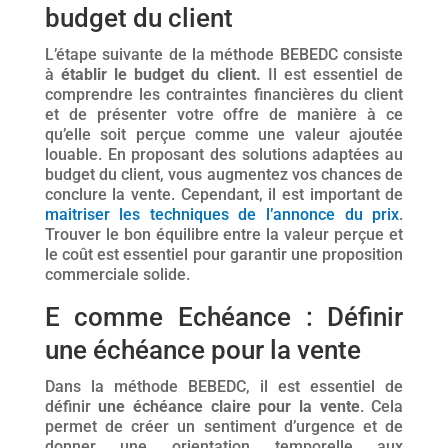
budget du client
L’étape suivante de la méthode BEBEDC consiste
à
établir le budget du client.
Il est essentiel de
comprendre les contraintes financières du client
et de présenter votre offre de manière à ce
qu’elle soit perçue comme une valeur ajoutée
louable. En proposant des solutions adaptées au
budget du client, vous augmentez vos chances de
conclure la vente. Cependant, il est important de
maitriser les techniques de l’annonce du prix
.
Trouver le bon équilibre entre la valeur perçue et
le coût est essentiel pour garantir une proposition
commerciale solide.
E comme Echéance : Définir
une échéance pour la vente
Dans la méthode BEBEDC, il est essentiel de
définir
une échéance claire pour la vente
. Cela
permet de créer un sentiment d’urgence et de
donner une orientation temporelle aux