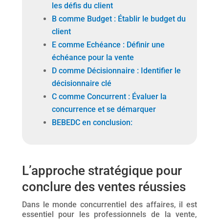
les défis du client
B comme Budget : Établir le budget du
client
E comme Echéance : Définir une
échéance pour la vente
D comme Décisionnaire : Identifier le
décisionnaire clé
C comme Concurrent : Évaluer la
concurrence et se démarquer
BEBEDC en conclusion:
L’approche stratégique pour
conclure des ventes réussies
Dans le monde concurrentiel des affaires, il est
essentiel pour les professionnels de la vente,