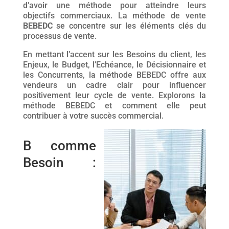
d’avoir une méthode pour atteindre leurs
objectifs commerciaux. La méthode de vente
BEBEDC
se concentre sur les éléments clés du
processus de vente.
En mettant l’accent sur les Besoins du client, les
Enjeux, le Budget, l’Echéance, le Décisionnaire et
les Concurrents, la méthode BEBEDC offre aux
vendeurs un cadre clair pour influencer
positivement leur cycle de vente. Explorons la
méthode BEBEDC et comment elle peut
contribuer à votre succès commercial.
B comme
Besoin :