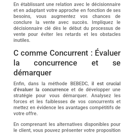
En établissant une relation avec le décisionnaire
et en adaptant votre approche en fonction de ses
besoins, vous augmentez vos chances de
conclure la vente avec succès. Impliquez le
décisionnaire clé dès le début du processus de
vente pour éviter les retards et les obstacles
inutiles.
C comme Concurrent : Évaluer
la concurrence et se
démarquer
Enfin, dans la méthode BEBEDC,
il est crucial
d’évaluer la concurrence
et de développer une
stratégie pour vous démarquer. Analysez les
forces et les faiblesses de vos concurrents et
mettez en évidence les avantages compétitifs de
votre offre.
En comprenant les alternatives disponibles pour
le client, vous pouvez présenter votre proposition