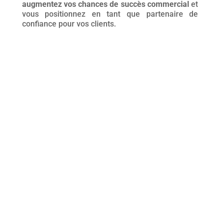
augmentez vos chances de succès commercial
et
vous positionnez en tant que partenaire de
confiance pour vos clients.