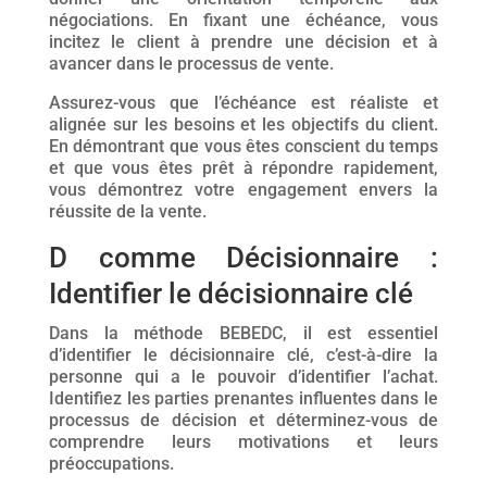
négociations. En fixant une échéance, vous
incitez le client à prendre une décision et à
avancer dans le processus de vente.
Assurez-vous que l’échéance est réaliste et
alignée sur les besoins et les objectifs du client.
En démontrant que vous êtes conscient du temps
et que vous êtes prêt à répondre rapidement,
vous démontrez votre engagement envers la
réussite de la vente.
D comme Décisionnaire :
Identifier le décisionnaire clé
Dans la méthode BEBEDC, il est essentiel
d’identifier le décisionnaire clé, c’est-à-dire la
personne qui a le pouvoir d’identifier l’achat.
Identifiez les parties prenantes influentes dans le
processus de décision et déterminez-vous de
comprendre leurs motivations et leurs
préoccupations.