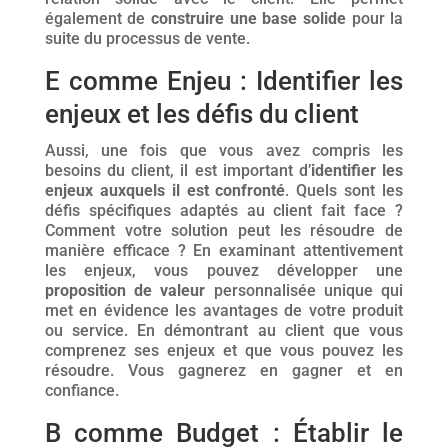
également de
construire une base solide
pour la
suite du processus de vente.
E comme Enjeu : Identifier les
enjeux et les défis du client
Aussi, une fois que vous avez compris les
besoins du client, il est important d’
identifier les
enjeux auxquels il est confronté
. Quels sont les
défis spécifiques adaptés au client fait face ?
Comment votre solution peut les résoudre de
manière efficace ? En examinant attentivement
les enjeux, vous pouvez développer une
proposition de valeur
personnalisée unique qui
met en évidence les avantages de votre produit
ou service. En démontrant au client que vous
comprenez ses enjeux et que vous pouvez les
résoudre. Vous gagnerez en gagner et en
confiance.
B comme Budget : Établir le