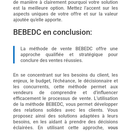
de manière à clairement pourquoi votre solution
est la meilleure option. Mettez l’accent sur les
aspects uniques de votre offre et sur la valeur
ajoutée qu’elle apporte.
BEBEDC en conclusion:
La méthode de vente BEBEDC offre une
approche qualifiée et stratégique pour
conclure des ventes réussies.
En se concentrant sur les besoins du client, les
enjeux, le budget, l’échéance, le décisionnaire et
les concurrents, cette méthode permet aux
vendeurs de comprendre et d’influencer
efficacement le processus de vente. L’utilisation
de la méthode BEBEDC, vous permet développer
des relations solides avec les clients. Vous
proposez ainsi des solutions adaptées à leurs
besoins, en les aidant à prendre des décisions
éclairées. En utilisant cette approche,
vous