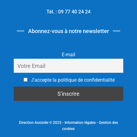
Tél. : 09 77 40 24 24
Abonnez-vous à notre newsletter
E-mail
J'accepte la politique de confidentialité
Direction Assistée © 2025 -
Information légales
-
Gestion des
cookies