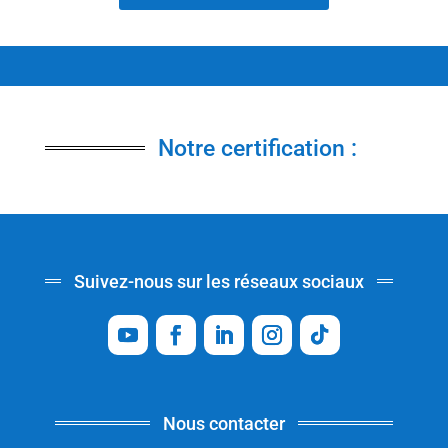
Notre certification :
Suivez-nous sur les réseaux sociaux
Nous contacter