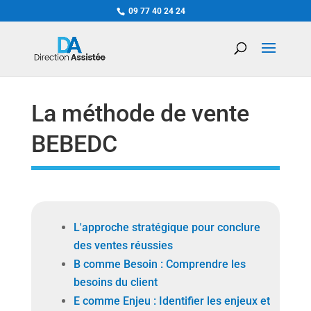
09 77 40 24 24
La méthode de vente
BEBEDC
L'approche stratégique pour conclure
des ventes réussies
B comme Besoin : Comprendre les
besoins du client
E comme Enjeu : Identifier les enjeux et