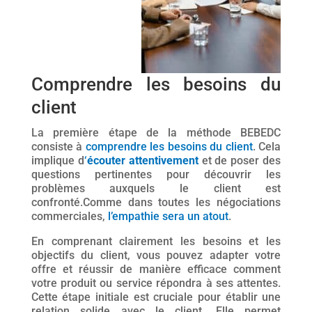
Comprendre les besoins du
client
La première étape de la méthode BEBEDC
consiste à
comprendre les besoins du client
. Cela
implique d
‘
écouter attentivement
et de poser des
questions pertinentes pour découvrir les
problèmes auxquels le client est
confronté.Comme dans toutes les négociations
commerciales,
l’empathie sera un atout
.
En comprenant clairement les besoins et les
objectifs du client, vous pouvez adapter votre
offre et réussir de manière efficace comment
votre produit ou service répondra à ses attentes.
Cette étape initiale est cruciale pour établir une
relation solide avec le client. Elle permet