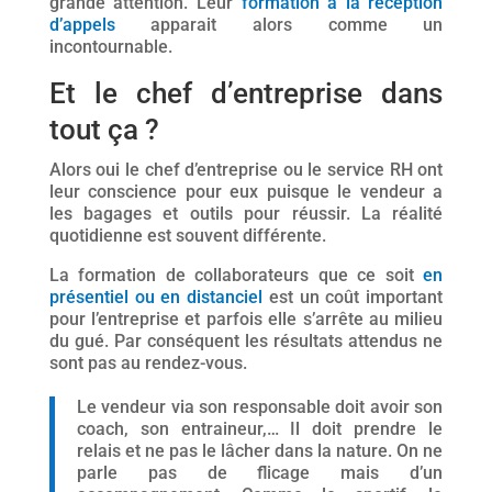
grande attention. Leur
formation à la réception
d’appels
apparait alors comme un
incontournable.
Et le chef d’entreprise dans
tout ça ?
Alors oui le chef d’entreprise ou le service RH ont
leur conscience pour eux puisque le vendeur a
les bagages et outils pour réussir. La réalité
quotidienne est souvent différente.
La formation de collaborateurs que ce soit
en
présentiel ou en distanciel
est un coût important
pour l’entreprise et parfois elle s’arrête au milieu
du gué. Par conséquent les résultats attendus ne
sont pas au rendez-vous.
Le vendeur via son responsable doit avoir son
coach, son entraineur,… Il doit prendre le
relais et ne pas le lâcher dans la nature. On ne
parle pas de flicage mais d’un