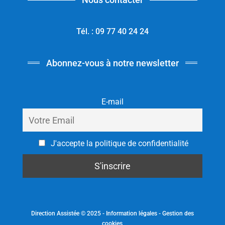
Tél. : 09 77 40 24 24
Abonnez-vous à notre newsletter
E-mail
J'accepte la politique de confidentialité
Direction Assistée © 2025 -
Information légales
-
Gestion des
cookies