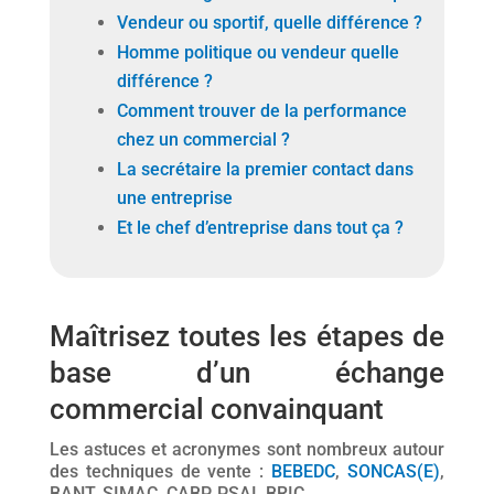
Vendeur ou sportif, quelle différence ?
Homme politique ou vendeur quelle
différence ?
Comment trouver de la performance
chez un commercial ?
La secrétaire la premier contact dans
une entreprise
Et le chef d’entreprise dans tout ça ?
Maîtrisez toutes les étapes de
base d’un échange
commercial convainquant
Les astuces et acronymes sont nombreux autour
des techniques de vente :
BEBEDC
,
SONCAS(E)
,
BANT, SIMAC, CABP, PSAI, BRIC, …