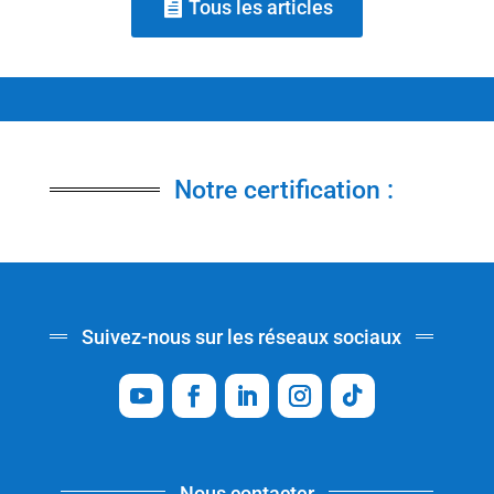
Tous les articles
Notre certification :
Suivez-nous sur les réseaux sociaux
Nous contacter