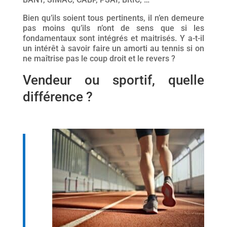
Bien qu’ils soient tous pertinents, il n’en demeure
pas moins qu’ils n’ont de sens que si les
fondamentaux sont intégrés et maitrisés. Y a-t-il
un intérêt à savoir faire un amorti au tennis si on
ne maîtrise pas le coup droit et le revers ?
Vendeur ou sportif, quelle
différence ?