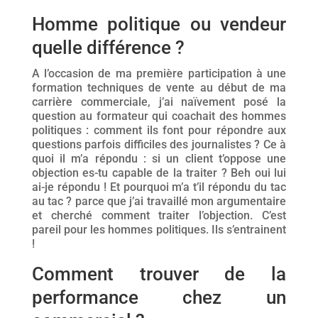
Homme politique ou vendeur
quelle différence ?
A l’occasion de ma première participation à une
formation techniques de vente au début de ma
carrière commerciale, j’ai naïvement posé la
question au formateur qui coachait des hommes
politiques : comment ils font pour répondre aux
questions parfois difficiles des journalistes ? Ce à
quoi il m’a répondu : si un client t’oppose une
objection es-tu capable de la traiter ? Beh oui lui
ai-je répondu ! Et pourquoi m’a t’il répondu du tac
au tac ? parce que j’ai travaillé mon argumentaire
et cherché comment traiter l’objection. C’est
pareil pour les hommes politiques. Ils s’entrainent
!
Comment trouver de la
performance chez un