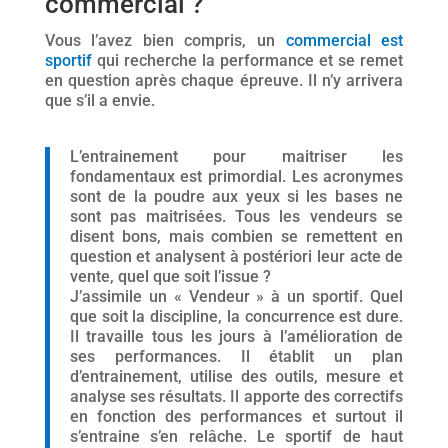
commercial ?
Vous l’avez bien compris, un
commercial est
sportif
qui recherche la performance et se remet
en question après chaque épreuve. Il n’y arrivera
que s’il a envie.
L’entrainement pour maitriser les
fondamentaux est primordial. Les acronymes
sont de la poudre aux yeux si les bases ne
sont pas maitrisées. Tous les vendeurs se
disent bons, mais combien se remettent en
question et analysent à postériori leur acte de
vente, quel que soit l’issue ?
J’assimile un « Vendeur » à un sportif. Quel
que soit la discipline, la concurrence est dure.
Il travaille tous les jours à l’amélioration de
ses performances. Il établit un plan
d’entrainement, utilise des outils, mesure et
analyse ses résultats. Il apporte des correctifs
en fonction des performances et surtout il
s’entraine s’en relâche. Le sportif de haut