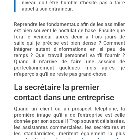
niveau doit être humble n’hésite pas à faire
appel à son entraineur.
Reprendre les fondamentaux afin de les assimiler
est bien souvent le postulat de base. Ensuite que
fera le vendeur après deux à trois jours de
salle qui je précise est bien dense ? Comment
intégrer autant d’informations en si peu de
temps ? Quel travail personnel va t’il fournir ?
Quand il m’arrive de faire une session de
perfectionnement quelques mois après, je
m’aperçois qu’il ne reste pas grand-chose.
La secrétaire la premier
contact dans une entreprise
Quand un client ou un prospect téléphone, la
première image qu’il a de l’entreprise est celle
donnée par son accueil ! Trop souvent délaissées,
les assistantes commerciales, les secrétaires et
les standardistes, méritent également la plus