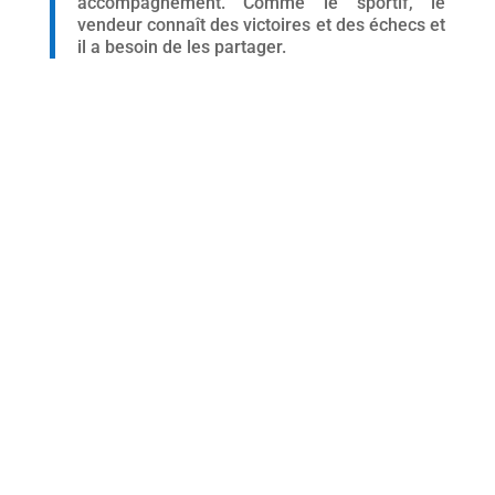
accompagnement. Comme le sportif, le
vendeur connaît des victoires et des échecs et
il a besoin de les partager.