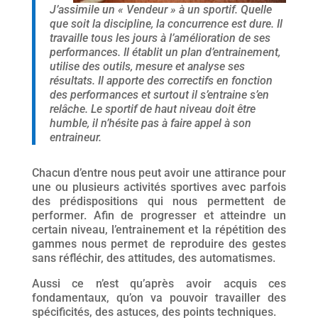
J’assimile un « Vendeur » à un sportif. Quelle
que soit la discipline, la concurrence est dure. Il
travaille tous les jours à l’amélioration de ses
performances. Il établit un plan d’entrainement,
utilise des outils, mesure et analyse ses
résultats. Il apporte des correctifs en fonction
des performances et surtout il s’entraine s’en
relâche. Le sportif de haut niveau doit être
humble, il n’hésite pas à faire appel à son
entraineur.
Chacun d’entre nous peut avoir une attirance pour
une ou plusieurs activités sportives avec parfois
des prédispositions qui nous permettent de
performer. Afin de progresser et atteindre un
certain niveau, l’entrainement et la répétition des
gammes nous permet de reproduire des gestes
sans réfléchir, des attitudes, des automatismes.
Aussi ce n’est qu’après avoir acquis ces
fondamentaux, qu’on va pouvoir travailler des
spécificités, des astuces, des points techniques.