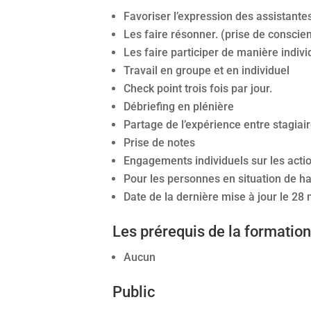
Favoriser l’expression des assistant
Les faire résonner. (prise de conscie
Les faire participer de manière indivi
Travail en groupe et en individuel
Check point trois fois par jour.
Débriefing en plénière
Partage de l’expérience entre stagiai
Prise de notes
Engagements individuels sur les acti
Pour les personnes en situation de h
Date de la dernière mise à jour le 28
Les prérequis de la formatio
Aucun
Public