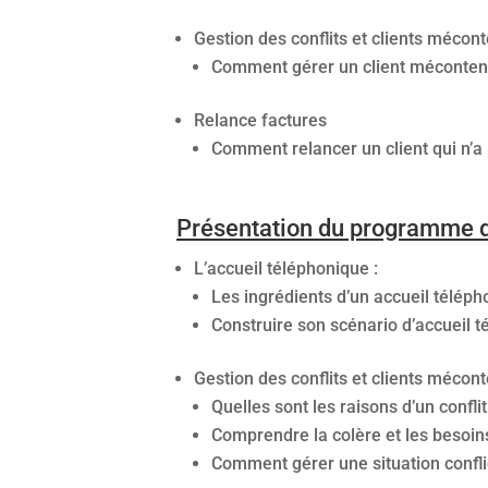
Gestion des conflits et clients mécon
Comment gérer un client méconten
Relance factures
Comment relancer un client qui n’
Présentation du programme d
L’accueil téléphonique :
Les ingrédients d’un accueil télép
Construire son scénario d’accueil 
Gestion des conflits et clients mécon
Quelles sont les raisons d’un conflit
Comprendre la colère et les besoin
Comment gérer une situation confli