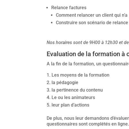
Relance factures
Comment relancer un client qui n’
Construire son scénario de relance
Nos horaires sont de 9H00 à 12h30 et d
Evaluation de la formation à
A la fin de la formation, un questionnai
Les moyens de la formation
la pédagogie
la pertinence du contenu
Le ou les animateurs
leur plan d’actions
De plus, nous leur demandons d’évaluer d
questionnaires sont complétés en ligne. A