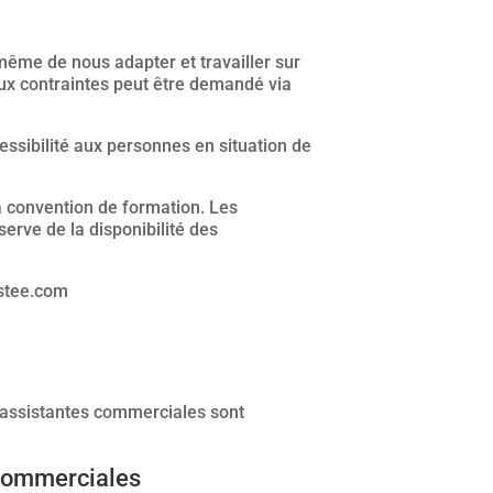
ême de nous adapter et travailler sur
ux contraintes peut être demandé via
essibilité aux personnes en situation de
a convention de formation. Les
serve de la disponibilité des
istee.com
s assistantes commerciales sont
 commerciales