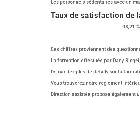
Les personnels sédentaires avec un m
Taux de satisfaction de
98,21
% 
Ces chiffres proviennent des questionn
La formation effectuée par Dany Riegel
Demandez plus de détails sur la forma
Vous trouverez notre règlement intérieur
Direction assistée propose également
u