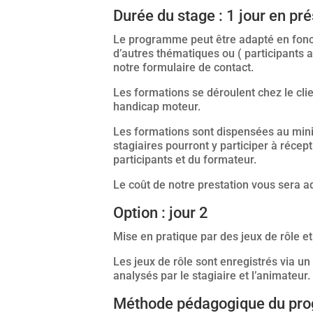
Durée du stage : 1 jour en pré
Le programme peut être adapté en fonct
d’autres thématiques ou ( participants
notre formulaire de contact.
Les formations se déroulent chez le clie
handicap moteur.
Les formations sont dispensées au mini
stagiaires pourront y participer à récep
participants et du formateur.
Le coût de notre prestation vous sera a
Option : jour 2
Mise en pratique par des jeux de rôle et
Les jeux de rôle sont enregistrés via u
analysés par le stagiaire et l’animateur.
Méthode pédagogique du prog