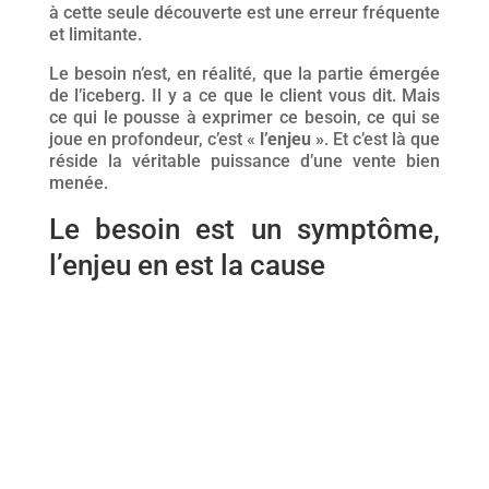
à cette seule découverte est une erreur fréquente
et limitante.
Le besoin n’est, en réalité, que la partie émergée
de l’iceberg. Il y a ce que le client vous dit. Mais
ce qui le pousse à exprimer ce besoin, ce qui se
joue en profondeur, c’est «
l’enjeu »
. Et c’est là que
réside la véritable puissance d’une vente bien
menée.
Le besoin est un symptôme,
l’enjeu en est la cause