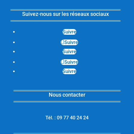
Suivez-nous sur les réseaux sociaux
Suivre
Suivre
Suivre
Suivre
Suivre
Nous contacter
Tél. : 09 77 40 24 24