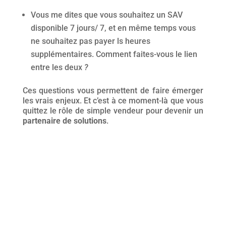
Vous me dites que vous souhaitez un SAV
disponible 7 jours/ 7, et en même temps vous
ne souhaitez pas payer ls heures
supplémentaires. Comment faites-vous le lien
entre les deux
?
Ces questions vous permettent de faire émerger
les vrais enjeux. Et c’est à ce moment-là que vous
quittez le rôle de simple vendeur pour devenir un
partenaire de solutions
.