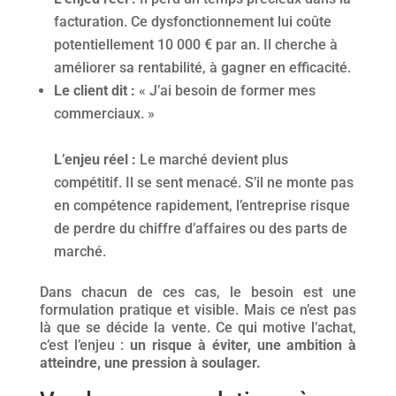
facturation. Ce dysfonctionnement lui coûte
potentiellement 10 000 € par an. Il cherche à
améliorer sa rentabilité, à gagner en efficacité.
Le client dit :
« J’ai besoin de former mes
commerciaux. »
L’enjeu réel :
Le marché devient plus
compétitif. Il se sent menacé. S’il ne monte pas
en compétence rapidement, l’entreprise risque
de perdre du chiffre d’affaires ou des parts de
marché.
Dans chacun de ces cas, le besoin est une
formulation pratique et visible. Mais ce n’est pas
là que se décide la vente. Ce qui motive l’achat,
c’est l’enjeu :
un risque à éviter, une ambition à
atteindre, une pression à soulager.