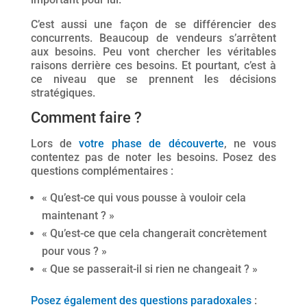
C’est aussi une façon de se différencier des
concurrents. Beaucoup de vendeurs s’arrêtent
aux besoins. Peu vont chercher les véritables
raisons derrière ces besoins. Et pourtant, c’est à
ce niveau que se prennent les décisions
stratégiques.
Comment faire ?
Lors de
votre phase de découverte
, ne vous
contentez pas de noter les besoins. Posez des
questions complémentaires :
« Qu’est-ce qui vous pousse à vouloir cela
maintenant ? »
« Qu’est-ce que cela changerait concrètement
pour vous ? »
« Que se passerait-il si rien ne changeait ? »
Posez également des questions paradoxales
: