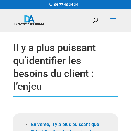
09 77 40 24 24
Il y a plus puissant
qu’identifier les
besoins du client :
l’enjeu
En vente, il y a plus puissant que