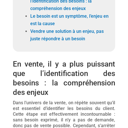
l’identification des besoins : la
compréhension des enjeux
Le besoin est un symptôme, l’enjeu en
est la cause
Vendre une solution à un enjeu, pas
juste répondre à un besoin
En vente, il y a plus puissant
que l’identification des
besoins : la compréhension
des enjeux
Dans l’univers de la vente, on répète souvent qu’il
est essentiel d’identifier les besoins du client.
Cette étape est effectivement incontournable :
sans besoin exprimé, il n’y a pas de demande,
donc pas de vente possible. Cependant, s’arrêter