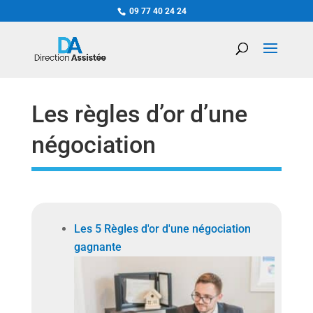
09 77 40 24 24
Les règles d’or d’une
négociation
Les 5 Règles d'or d'une négociation
gagnante