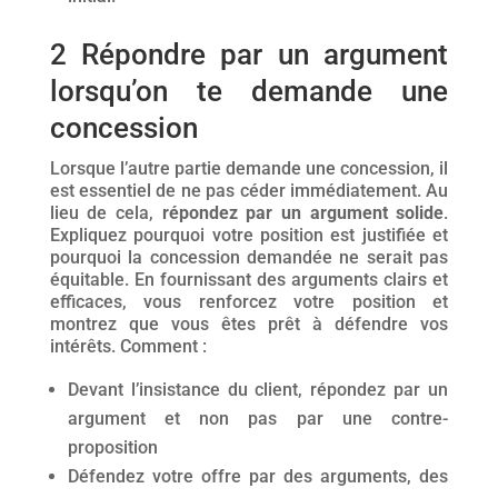
2 Répondre par un argument
lorsqu’on te demande une
concession
Lorsque l’autre partie demande une concession, il
est essentiel de ne pas céder immédiatement. Au
lieu de cela,
répondez par un argument solide
.
Expliquez pourquoi votre position est justifiée et
pourquoi la concession demandée ne serait pas
équitable. En fournissant des arguments clairs et
efficaces, vous renforcez votre position et
montrez que vous êtes prêt à défendre vos
intérêts. Comment :
Devant l’insistance du client, répondez par un
argument et non pas par une contre-
proposition
Défendez votre offre par des arguments, des