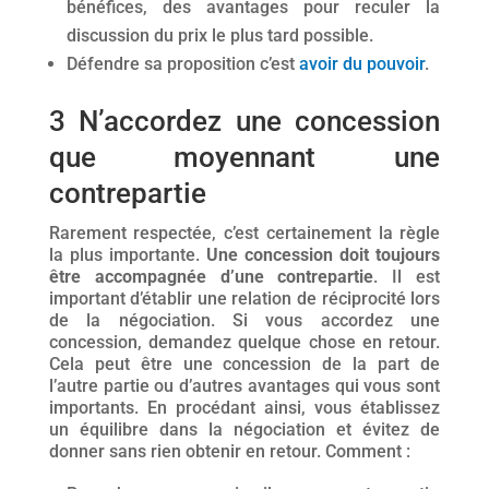
bénéfices, des avantages pour reculer la
discussion du prix le plus tard possible.
Défendre sa proposition c’est
avoir du pouvoir
.
3 N’accordez une concession
que moyennant une
contrepartie
Rarement respectée, c’est certainement la règle
la plus importante.
Une concession doit toujours
être accompagnée d’une contrepartie
. Il est
important d’établir une relation de réciprocité lors
de la négociation. Si vous accordez une
concession, demandez quelque chose en retour.
Cela peut être une concession de la part de
l’autre partie ou d’autres avantages qui vous sont
importants. En procédant ainsi, vous établissez
un équilibre dans la négociation et évitez de
donner sans rien obtenir en retour. Comment :