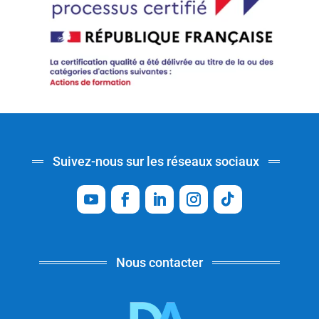
Suivez-nous sur les réseaux sociaux
Nous contacter