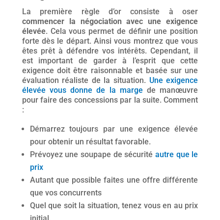
La première règle d’or consiste à oser
commencer la négociation avec une exigence
élevée
. Cela vous permet de définir une position
forte dès le départ. Ainsi vous montrez que vous
êtes prêt à défendre vos intérêts. Cependant, il
est important de garder à l’esprit que cette
exigence doit être raisonnable et basée sur une
évaluation réaliste de la situation.
Une exigence
élevée vous donne de la marge
de manœuvre
pour faire des concessions par la suite. Comment
:
Démarrez toujours par une exigence élevée
pour obtenir un résultat favorable.
Prévoyez une soupape de sécurité
autre que le
prix
Autant que possible faites une offre différente
que vos concurrents
Quel que soit la situation, tenez vous en au prix
initial.