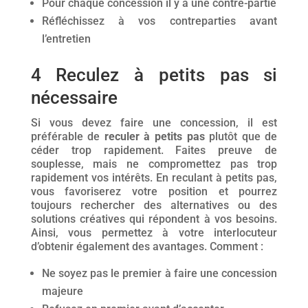
Pour chaque concession il y a une contre-partie
Réfléchissez à vos contreparties avant
l’entretien
4 Reculez à petits pas si
nécessaire
Si vous devez faire une concession, il est
préférable de
reculer à petits pas
plutôt que de
céder trop rapidement. Faites preuve de
souplesse, mais ne compromettez pas trop
rapidement vos intérêts. En reculant à petits pas,
vous favoriserez votre position et pourrez
toujours rechercher des alternatives ou des
solutions créatives qui répondent à vos besoins.
Ainsi, vous permettez à votre interlocuteur
d’obtenir également des avantages. Comment :
Ne soyez pas le premier à faire une concession
majeure