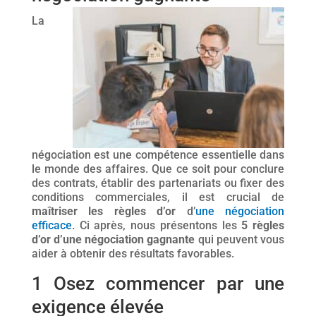
La
négociation est une compétence essentielle dans
le monde des affaires. Que ce soit pour conclure
des contrats, établir des partenariats ou fixer des
conditions commerciales, il est crucial de
maîtriser les règles d’or
d’
une négociation
efficace
. Ci après, nous présentons les
5 règles
d’or d’une négociation gagnante
qui peuvent vous
aider à obtenir des résultats favorables.
1 Osez commencer par une
exigence élevée