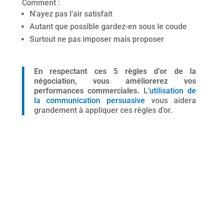
Comment :
N’ayez pas l’air satisfait
Autant que possible gardez-en sous le coude
Surtout ne pas imposer mais proposer
En respectant ces 5 règles d’or de la
négociation, vous améliorerez vos
performances commerciales.
L’
utilisation de
la communication persuasive
vous aidera
grandement à appliquer ces règles d’or.