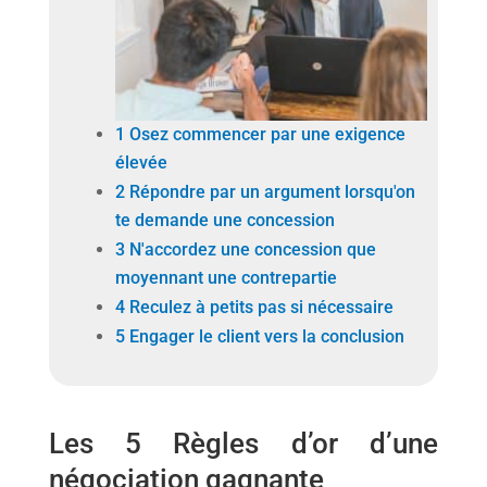
1 Osez commencer par une exigence
élevée
2 Répondre par un argument lorsqu'on
te demande une concession
3 N'accordez une concession que
moyennant une contrepartie
4 Reculez à petits pas si nécessaire
5 Engager le client vers la conclusion
Les 5 Règles d’or d’une
négociation gagnante