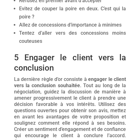
Refusez en premier avant d’accepter
Evitez de couper la poire en deux. C’est qui la
poire ?
Allez de concessions d’importance à minimes
Tentez d’aller vers des concessions moins
couteuses
5 Engager le client vers la
conclusion
La dernière règle d’or consiste à
engager le client
vers la conclusion souhaitée
. Tout au long de la
négociation, guidez la discussion de manière à
amener progressivement le client à prendre une
décision favorable à vos intérêts. Utilisez des
questions ouvertes pour obtenir son avis, mettez
en avant les avantages de votre proposition et
soulignez comment elle répond à ses besoins.
Créer un sentiment d’engagement et de confiance
qui encourage le client à conclure l’accord.