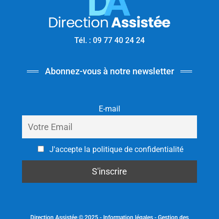
Tél. : 09 77 40 24 24
Abonnez-vous à notre newsletter
E-mail
J'accepte la politique de confidentialité
Direction Assistée © 2025 -
Information légales
-
Gestion des