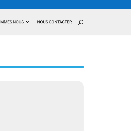
OMMES NOUS
NOUS CONTACTER