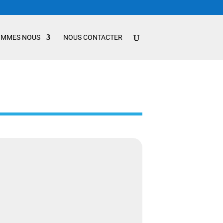
OMMES NOUS
NOUS CONTACTER