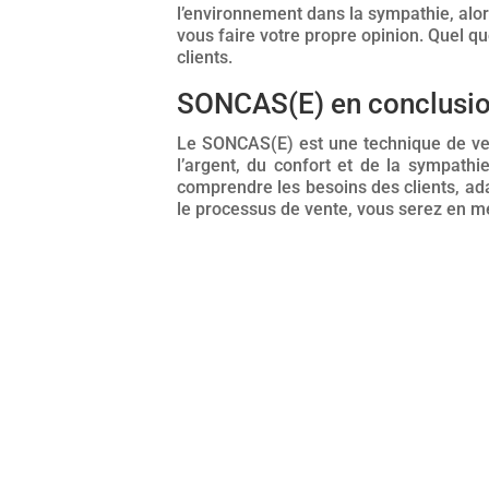
l’environnement dans la sympathie, alor
vous faire votre propre opinion. Quel qu
clients.
SONCAS(E) en conclusio
Le SONCAS(E) est une technique de vent
l’argent, du confort et de la sympath
comprendre les besoins des clients, ad
le processus de vente, vous serez en m