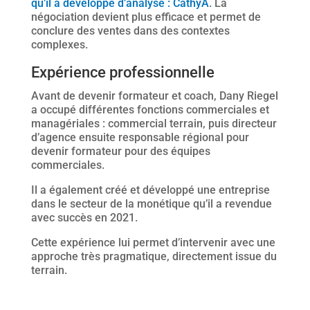
qu’il a développé d’analyse : CathyA
. La
négociation devient plus efficace et permet de
conclure des ventes dans des contextes
complexes.
Expérience professionnelle
Avant de devenir formateur et coach, Dany Riegel
a occupé différentes fonctions commerciales et
managériales : commercial terrain, puis directeur
d’agence ensuite responsable régional pour
devenir formateur pour des équipes
commerciales.
Il a également créé et développé une entreprise
dans le secteur de la monétique qu’il a revendue
avec succès en 2021.
Cette expérience lui permet d’intervenir avec une
approche très pragmatique, directement issue du
terrain.