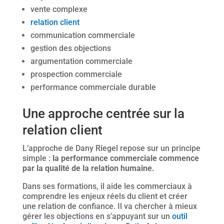
vente complexe
relation client
communication commerciale
gestion des objections
argumentation commerciale
prospection commerciale
performance commerciale durable
Une approche centrée sur la
relation client
L’approche de Dany Riegel repose sur un principe
simple :
la performance commerciale commence
par la qualité de la relation humaine.
Dans ses formations, il aide les commerciaux à
comprendre les enjeux réels du client et créer
une relation de confiance. Il va chercher à mieux
gérer les objections en s’appuyant sur un
outil