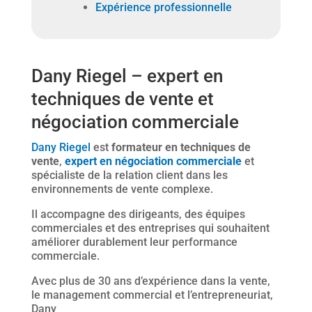
Expérience professionnelle
Dany Riegel – expert en
techniques de vente et
négociation commerciale
Dany Riegel
est
formateur en techniques de
vente
,
expert en négociation commerciale
et
spécialiste de la relation client dans les
environnements de vente complexe.
Il accompagne des dirigeants, des équipes
commerciales et des entreprises qui souhaitent
améliorer durablement leur performance
commerciale.
Avec plus de 30 ans d’expérience dans la vente,
le management commercial et l’entrepreneuriat,
Dany