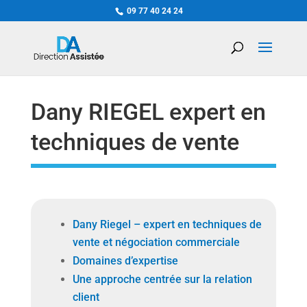
09 77 40 24 24
Dany RIEGEL expert en
techniques de vente
Dany Riegel – expert en techniques de
vente et négociation commerciale
Domaines d’expertise
Une approche centrée sur la relation
client