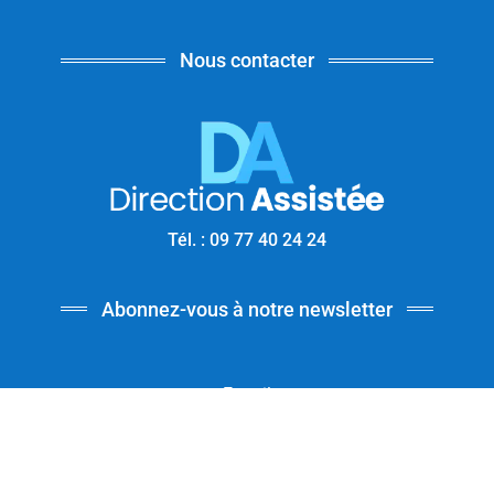
Nous contacter
Tél. : 09 77 40 24 24
Abonnez-vous à notre newsletter
E-mail
J'accepte la politique de confidentialité