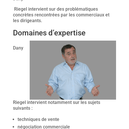
Riegel intervient sur des problématiques
concrètes rencontrées par les commerciaux et
les dirigeants.
Domaines d’expertise
Dany
Riegel intervient notamment sur les sujets
suivants :
techniques de vente
négociation commerciale