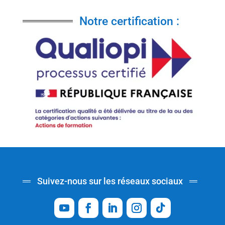
Notre certification :
Suivez-nous sur les réseaux sociaux