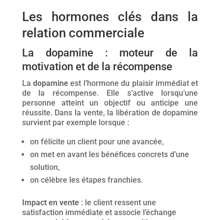
Les hormones clés dans la
relation commerciale
La dopamine : moteur de la
motivation et de la récompense
La
dopamine
est l’hormone du plaisir immédiat et
de la récompense. Elle s’active lorsqu’une
personne atteint un objectif ou anticipe une
réussite. Dans la vente, la libération de dopamine
survient par exemple lorsque :
on félicite un client pour une avancée,
on met en avant les bénéfices concrets d’une
solution,
on célèbre les étapes franchies.
Impact en vente
: le client ressent une
satisfaction immédiate et associe l’échange