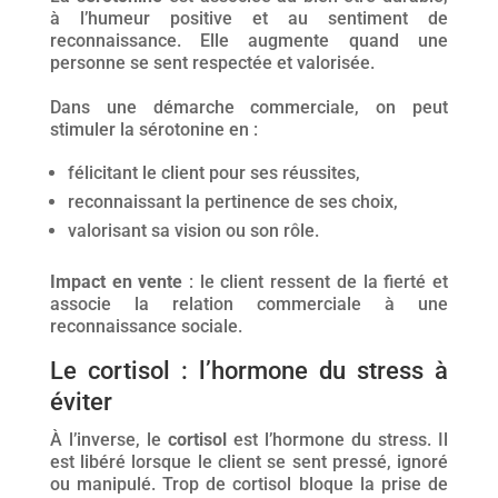
à l’humeur positive et au sentiment de
reconnaissance. Elle augmente quand une
personne se sent respectée et valorisée.
Dans une démarche commerciale, on peut
stimuler la sérotonine en :
félicitant le client pour ses réussites,
reconnaissant la pertinence de ses choix,
valorisant sa vision ou son rôle.
Impact en vente
: le client ressent de la fierté et
associe la relation commerciale à une
reconnaissance sociale.
Le cortisol : l’hormone du stress à
éviter
À l’inverse, le
cortisol
est l’hormone du stress. Il
est libéré lorsque le client se sent pressé, ignoré
ou manipulé. Trop de cortisol bloque la prise de