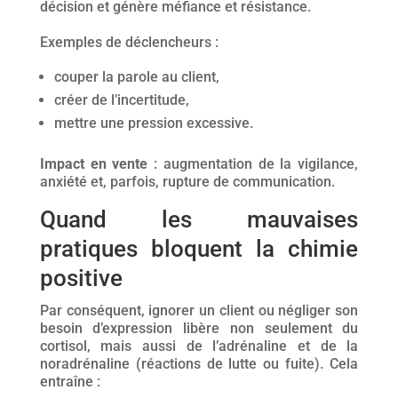
décision et génère méfiance et résistance.
Exemples de déclencheurs :
couper la parole au client,
créer de l’incertitude,
mettre une pression excessive.
Impact en vente
: augmentation de la vigilance,
anxiété et, parfois, rupture de communication.
Quand les mauvaises
pratiques bloquent la chimie
positive
Par conséquent, ignorer un client ou négliger son
besoin d’expression libère non seulement du
cortisol, mais aussi de l’adrénaline et de la
noradrénaline (réactions de lutte ou fuite). Cela
entraîne :