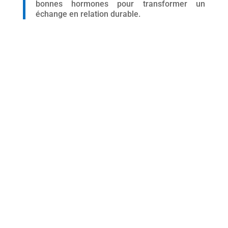
bonnes hormones pour transformer un
échange en relation durable.