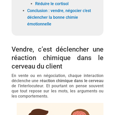
Réduire le cortisol
Conclusion : vendre, négocier c’est
déclencher la bonne chimie
émotionnelle
Vendre, c’est déclencher une
réaction chimique dans le
cerveau du client
En vente ou en négociation, chaque interaction
déclenche une
réaction chimique dans le cerveau
de l’interlocuteur. Et pourtant on pense souvent
que tout repose sur les mots, les arguments ou
les comportements.