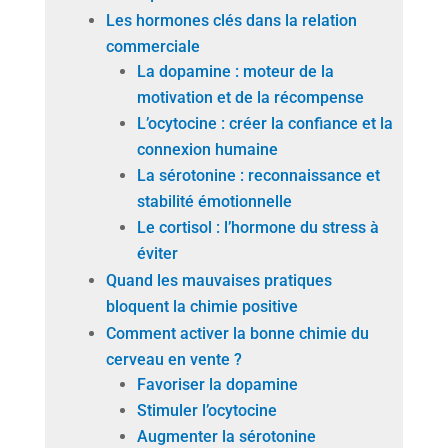
Les hormones clés dans la relation
commerciale
La dopamine : moteur de la
motivation et de la récompense
L’ocytocine : créer la confiance et la
connexion humaine
La sérotonine : reconnaissance et
stabilité émotionnelle
Le cortisol : l’hormone du stress à
éviter
Quand les mauvaises pratiques
bloquent la chimie positive
Comment activer la bonne chimie du
cerveau en vente ?
Favoriser la dopamine
Stimuler l’ocytocine
Augmenter la sérotonine