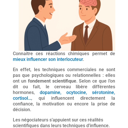
Connaitre ces réactions chimiques permet de
mieux influencer son interlocuteur
.
En effet, les techniques commerciales ne sont
pas que psychologiques ou relationnelles : elles
ont un
fondement scientifique
. Selon ce que l’on
dit ou fait, le cerveau libère différentes
hormones,
dopamine, ocytocine, sérotonine,
cortisol…
, qui influencent directement la
confiance, la motivation ou encore la prise de
décision.
Les négociateurs s’appuient sur ces réalités
scientifiques dans leurs techniques d’influence.