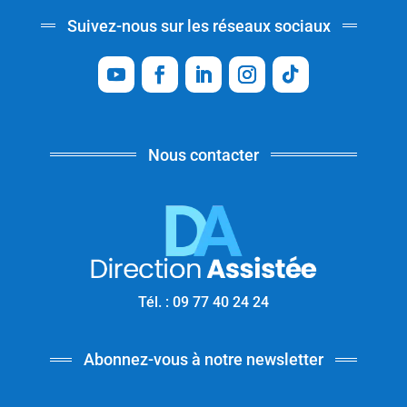
Suivez-nous sur les réseaux sociaux
Nous contacter
Tél. : 09 77 40 24 24
Abonnez-vous à notre newsletter