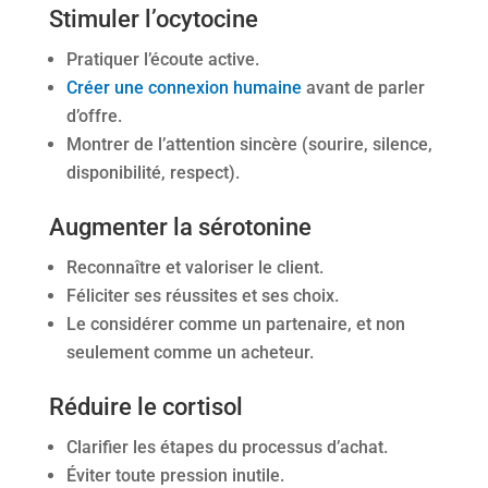
Stimuler l’ocytocine
Pratiquer l’écoute active.
Créer une connexion humaine
avant de parler
d’offre.
Montrer de l’attention sincère (sourire, silence,
disponibilité, respect).
Augmenter la sérotonine
Reconnaître et valoriser le client.
Féliciter ses réussites et ses choix.
Le considérer comme un partenaire, et non
seulement comme un acheteur.
Réduire le cortisol
Clarifier les étapes du processus d’achat.
Éviter toute pression inutile.