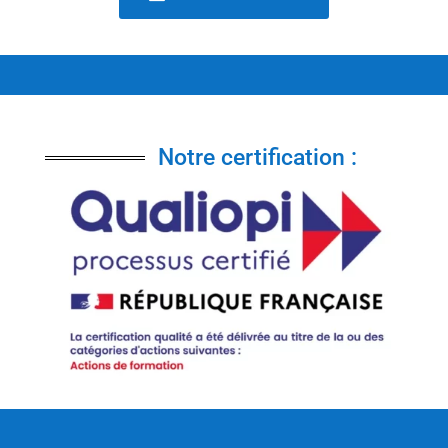
Notre certification :