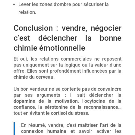
Lever les zones d’ombre pour sécuriser la
relation.
Conclusion : vendre, négocier
c’est déclencher la bonne
chimie émotionnelle
Et oui, les relations commerciales ne reposent
pas uniquement sur la logique ou la valeur d’une
offre. Elles sont profondément influencées par la
chimie du cerveau
.
Un bon vendeur ne se contente pas de convaincre
par ses arguments : il sait déclencher la
dopamine de la motivation
, l’
ocytocine de la
confiance
, la
sérotonine de la reconnaissance
…
tout en évitant le
cortisol du stress
.
En résumé, vendre, c’est
maîtriser l’art de la
connexion humaine
et savoir activer les