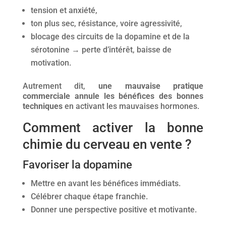
tension et anxiété,
ton plus sec, résistance, voire agressivité,
blocage des circuits de la dopamine et de la
sérotonine → perte d’intérêt, baisse de
motivation.
Autrement dit,
une mauvaise pratique
commerciale annule les bénéfices des bonnes
techniques
en activant les mauvaises hormones.
Comment activer la bonne
chimie du cerveau en vente ?
Favoriser la dopamine
Mettre en avant les bénéfices immédiats.
Célébrer chaque étape franchie.
Donner une perspective positive et motivante.