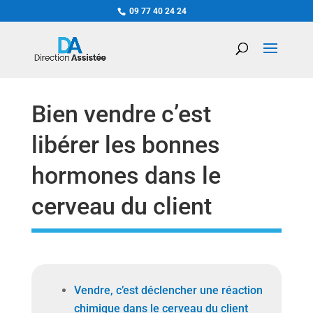
09 77 40 24 24
Bien vendre c’est
libérer les bonnes
hormones dans le
cerveau du client
Vendre, c’est déclencher une réaction
chimique dans le cerveau du client