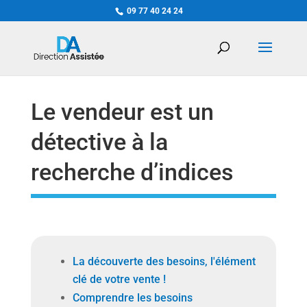
09 77 40 24 24
Le vendeur est un
détective à la
recherche d’indices
La découverte des besoins, l'élément
clé de votre vente !
Comprendre les besoins