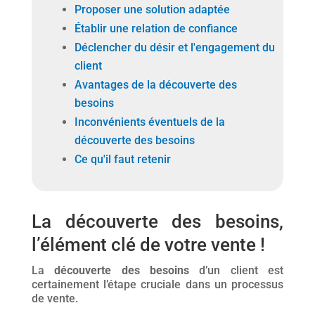
Proposer une solution adaptée
Établir une relation de confiance
Déclencher du désir et l'engagement du
client
Avantages de la découverte des
besoins
Inconvénients éventuels de la
découverte des besoins
Ce qu'il faut retenir
La découverte des besoins,
l’élément clé de votre vente !
La
découverte des besoins
d’un client est
certainement l’étape cruciale dans un processus
de vente.