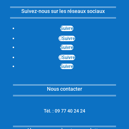
Suivez-nous sur les réseaux sociaux
Suivre
Suivre
Suivre
Suivre
Suivre
Nous contacter
Tél. : 09 77 40 24 24