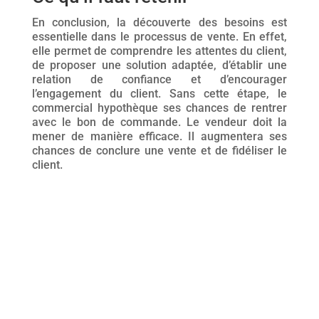
En conclusion, la découverte des besoins est
essentielle dans le processus de vente. En effet,
elle permet de comprendre les attentes du client,
de proposer une solution adaptée, d’établir une
relation de confiance et d’encourager
l’engagement du client. Sans cette étape, le
commercial hypothèque ses chances de rentrer
avec le bon de commande. Le vendeur doit la
mener de manière efficace. Il augmentera ses
chances de conclure une vente et de fidéliser le
client.