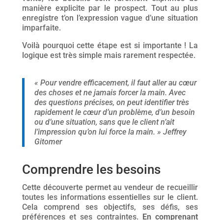
manière explicite par le prospect. Tout au plus
enregistre t’on l’expression vague d’une situation
imparfaite.
Voilà pourquoi cette étape est si importante ! La
logique est très simple mais rarement respectée.
« Pour vendre efficacement, il faut aller au cœur
des choses et ne jamais forcer la main. Avec
des questions précises, on peut identifier très
rapidement le cœur d’un problème, d’un besoin
ou d’une situation, sans que le client n’ait
l’impression qu’on lui force la main. » Jeffrey
Gitomer
Comprendre les besoins
Cette découverte permet au vendeur de recueillir
toutes les informations essentielles sur le client.
Cela comprend ses objectifs, ses défis, ses
préférences et ses contraintes.
En comprenant