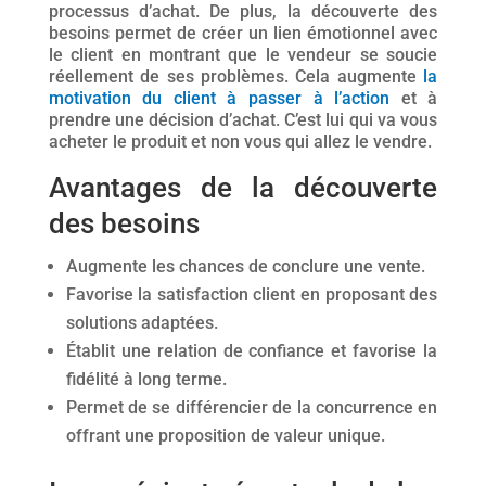
processus d’achat. De plus, la découverte des
besoins permet de créer un lien émotionnel avec
le client en montrant que le vendeur se soucie
réellement de ses problèmes. Cela augmente
la
motivation du client à passer à l’action
et à
prendre une décision d’achat. C’est lui qui va vous
acheter le produit et non vous qui allez le vendre.
Avantages de la découverte
des besoins
Augmente les chances de conclure une vente.
Favorise la satisfaction client en proposant des
solutions adaptées.
Établit une relation de confiance et favorise la
fidélité à long terme.
Permet de se différencier de la concurrence en
offrant une proposition de valeur unique.