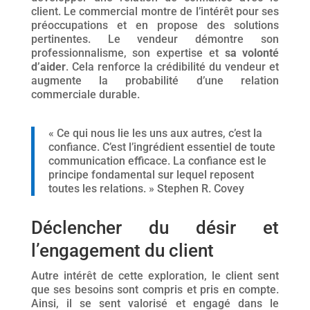
client. Le commercial montre de l’intérêt pour ses
préoccupations et en propose des solutions
pertinentes. Le vendeur démontre son
professionnalisme, son expertise et
sa volonté
d’aider
. Cela renforce la crédibilité du vendeur et
augmente la probabilité d’une relation
commerciale durable.
« Ce qui nous lie les uns aux autres, c’est la
confiance. C’est l’ingrédient essentiel de toute
communication efficace. La confiance est le
principe fondamental sur lequel reposent
toutes les relations. » Stephen R. Covey
Déclencher du désir et
l’engagement du client
Autre intérêt de cette exploration, le client sent
que ses besoins sont compris et pris en compte.
Ainsi, il se sent valorisé et engagé dans le