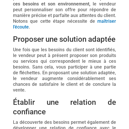
ces besoins et son environnement,
le vendeur
peut personnaliser son offre pour répondre de
manière précise et parfaite aux attentes du client.
Notons que cette étape nécessite de
maîtriser
l’écoute
.
Proposer une solution adaptée
Une fois que les besoins du client sont identifiés,
le vendeur peut à présent proposer son produits
ou services qui correspondent le mieux à ces
besoins. Sans cela, vous participer à une partie
de fléchettes. En proposant une solution adaptée,
le vendeur augmente considérablement ses
chances de satisfaire le client et de conclure la
vente.
Établir une relation de
confiance
La découverte des besoins permet également de
développer une relation de confiance avec le