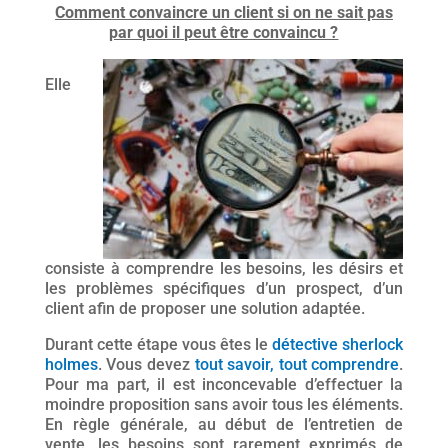
Comment convaincre un client si on ne sait pas
par quoi il peut être convaincu ?
Elle
consiste à comprendre les besoins, les désirs et
les problèmes spécifiques d’un prospect, d’un
client afin de proposer une solution adaptée.
Durant cette étape vous êtes le
détective sherlock
holmes
. Vous devez
tout savoir, tout comprendre
.
Pour ma part, il est inconcevable d’effectuer la
moindre proposition sans avoir tous les éléments.
En règle générale, au début de l’entretien de
vente, les besoins sont rarement exprimés de