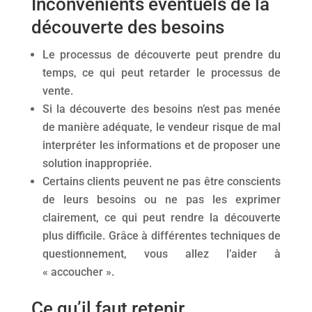
Inconvénients éventuels de la
découverte des besoins
Le processus de découverte peut prendre du
temps, ce qui peut retarder le processus de
vente.
Si la découverte des besoins n’est pas menée
de manière adéquate, le vendeur risque de mal
interpréter les informations et de proposer une
solution inappropriée.
Certains clients peuvent ne pas être conscients
de leurs besoins ou ne pas les exprimer
clairement, ce qui peut rendre la découverte
plus difficile. Grâce à différentes techniques de
questionnement, vous allez l’aider à
« accoucher ».
Ce qu’il faut retenir