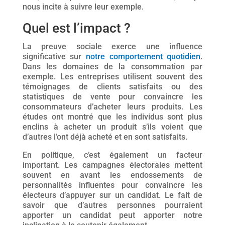
nous incite à suivre leur exemple.
Quel est l’impact ?
La preuve sociale exerce une influence
significative sur
notre comportement quotidien
.
Dans les domaines de la consommation par
exemple. Les entreprises utilisent souvent des
témoignages de clients satisfaits ou des
statistiques de vente pour convaincre les
consommateurs d’acheter leurs produits. Les
études ont montré que les individus sont plus
enclins à acheter un produit s’ils voient que
d’autres l’ont déjà acheté et en sont satisfaits.
En politique, c’est également un facteur
important. Les campagnes électorales mettent
souvent en avant les endossements de
personnalités influentes pour convaincre les
électeurs d’appuyer sur un candidat. Le fait de
savoir que d’autres personnes pourraient
apporter un candidat peut apporter notre