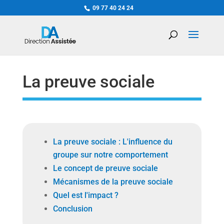
09 77 40 24 24
La preuve sociale
La preuve sociale : L'influence du
groupe sur notre comportement
Le concept de preuve sociale
Mécanismes de la preuve sociale
Quel est l'impact ?
Conclusion