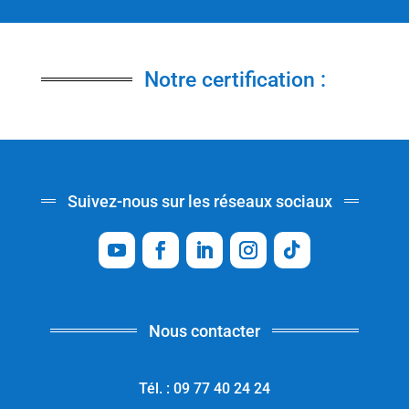
Notre certification :
Suivez-nous sur les réseaux sociaux
Nous contacter
Tél. : 09 77 40 24 24