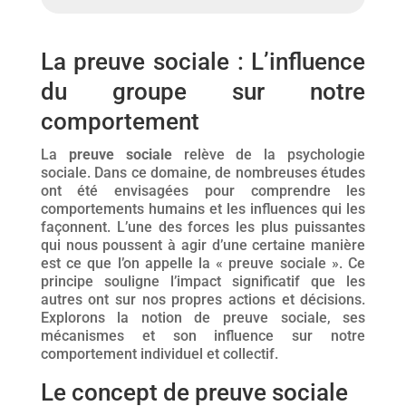
La preuve sociale : L’influence
du groupe sur notre
comportement
La
preuve sociale
relève de la psychologie
sociale. Dans ce domaine, de nombreuses études
ont été envisagées pour comprendre les
comportements humains et les influences qui les
façonnent. L’une des forces les plus puissantes
qui nous poussent à agir d’une certaine manière
est ce que l’on appelle la « preuve sociale ». Ce
principe souligne l’impact significatif que les
autres ont sur nos propres actions et décisions.
Explorons la notion de preuve sociale, ses
mécanismes et son influence sur notre
comportement individuel et collectif.
Le concept de preuve sociale