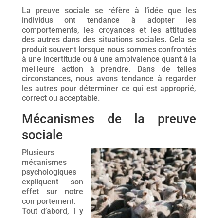
La preuve sociale se réfère à l’idée que les
individus ont tendance à adopter les
comportements, les croyances et les attitudes
des autres dans des situations sociales. Cela se
produit souvent lorsque nous sommes confrontés
à une incertitude ou à une ambivalence quant à la
meilleure action à prendre. Dans de telles
circonstances, nous avons tendance à regarder
les autres pour déterminer ce qui est approprié,
correct ou acceptable.
Mécanismes de la preuve
sociale
Plusieurs
mécanismes
psychologiques
expliquent son
effet sur notre
comportement.
Tout d’abord, il y