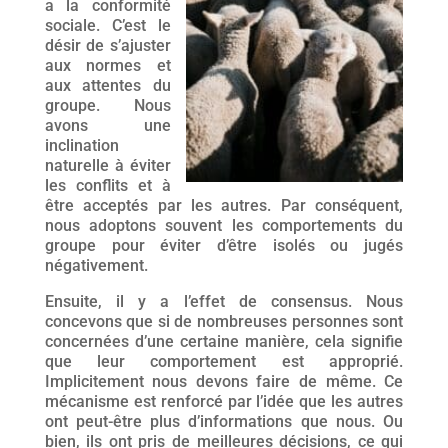
a la conformité
sociale. C’est le
désir de s’ajuster
aux normes et
aux attentes du
groupe. Nous
avons une
inclination
naturelle à éviter
les conflits et à
être acceptés par les autres. Par conséquent,
nous adoptons souvent les comportements du
groupe pour éviter d’être isolés ou jugés
négativement.
Ensuite, il y a l’effet de consensus. Nous
concevons que si de nombreuses personnes sont
concernées d’une certaine manière, cela signifie
que leur comportement est approprié.
Implicitement nous devons faire de même. Ce
mécanisme est renforcé par l’idée que les autres
ont peut-être plus d’informations que nous. Ou
bien, ils ont pris de meilleures décisions, ce qui