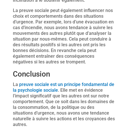
inclination à le soutenir également.
La preuve sociale peut également influencer nos
choix et comportements dans des situations
d’urgence. Par exemple, lors d’une évacuation en
cas d’incendie, nous avons tendance à suivre les
mouvements des autres plutôt que d’analyser la
situation par nous-mêmes. Cela peut conduire à
des résultats positifs si les autres ont pris les
bonnes décisions. En revanche cela peut
également entraîner des conséquences
négatives si les autres se trompent.
Conclusion
La
preuve sociale est un principe fondamental de
la psychologie sociale
. Elle met en évidence
l’impact significatif que les autres ont sur notre
comportement. Que ce soit dans les domaines de
la consommation, de la politique ou des
situations d’urgence, nous avons une tendance
naturelle à suivre les actions et les croyances des
autres.