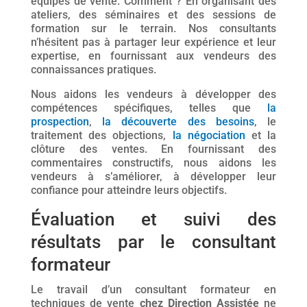
équipes de vente. Comment ? En organisant des
ateliers, des séminaires et des sessions de
formation sur le terrain. Nos consultants
n’hésitent pas à partager leur expérience et leur
expertise, en fournissant aux vendeurs des
connaissances pratiques.
Nous aidons les vendeurs à développer des
compétences spécifiques, telles que
la
prospection
,
la découverte des besoins
, le
traitement des objections,
la négociation
et la
clôture des ventes. En fournissant des
commentaires constructifs, nous aidons les
vendeurs à s’améliorer, à développer leur
confiance pour atteindre leurs objectifs.
Évaluation et suivi des
résultats par le consultant
formateur
Le travail d’un consultant formateur en
techniques de vente
chez Direction Assistée
ne