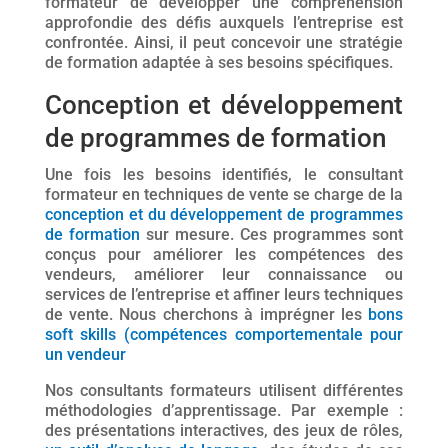
formateur de développer une compréhension
approfondie des défis auxquels l’entreprise est
confrontée. Ainsi, il peut concevoir une stratégie
de formation adaptée à ses besoins spécifiques.
Conception et développement
de programmes de formation
Une fois les besoins identifiés, le consultant
formateur en techniques de vente se charge de la
conception et du développement de programmes
de formation
sur mesure. Ces programmes sont
conçus pour améliorer les compétences des
vendeurs, améliorer leur connaissance ou
services de l’entreprise et affiner leurs techniques
de vente. Nous cherchons à imprégner les
bons
soft skills (compétences comportementale pour
un vendeur
Nos consultants formateurs utilisent différentes
méthodologies d’apprentissage. Par exemple :
des présentations interactives, des jeux de rôles,