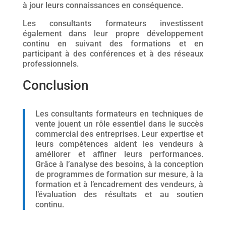
à jour leurs connaissances en conséquence.
Les consultants formateurs investissent
également dans leur propre développement
continu en suivant des formations et en
participant à des conférences et à des réseaux
professionnels.
Conclusion
Les consultants formateurs en techniques de
vente jouent un rôle essentiel dans le succès
commercial des entreprises. Leur expertise et
leurs compétences aident les vendeurs à
améliorer et affiner leurs performances.
Grâce à l’analyse des besoins, à la conception
de programmes de formation sur mesure, à la
formation et à l’encadrement des vendeurs, à
l’évaluation des résultats et au soutien
continu.