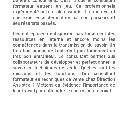
de leurs concurrents. C’est là que le consultant
formateur entrent en jeu. Ce professionnels
expérimenté ont un rôle essentiel. Il a un recul et
une expérience démontrée par son parcours et
ses résultats passés.
Les entreprises ne disposent pas forcément des
ressources en interne et encore moins les
compétences dans la transmission du savoir.
Un
très bon joueur de foot n’est pas forcément un
très bon entraineur
. Le consultant permet aux
collaborateurs de développer et perfectionner le
savoir en techniques de vente. Quelles sont les
missions et les fonctions d’un consultant
formateur en techniques de vente chez Direction
Assistée ? Mettons en évidence l’importance de
leur travail pour atteindre le succès commercial.