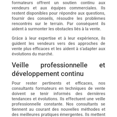
formateurs offrent un soutien continu aux
vendeurs et aux équipes commerciales. Ils
restent disponibles pour répondre aux questions,
fournir des conseils, résoudre les problèmes
rencontrés sur le terrain. Par conséquent ils
aident à surmonter les obstacles liés à la vente.
Grâce à leur expertise et à leur expérience, ils
guident les vendeurs vers des approches de
vente plus efficaces et les aident à s’adapter aux
évolutions du marché.
Veille professionnelle et
développement continu
Pour rester pertinents et efficaces, nos
consultants formateurs en techniques de vente
doivent se tenir informés des dernières
tendances et évolutions. Ils effectuent une veille
professionnelle constante. Nos consultants se
tiennent au courant des nouvelles méthodes et
des meilleures pratiques émergentes. Ils mettent