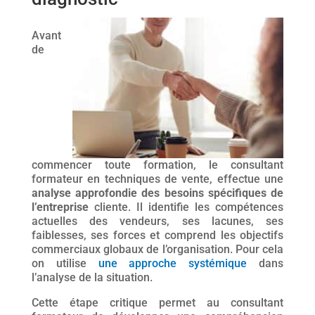
Avant
de
commencer toute formation, le consultant
formateur en techniques de vente, effectue une
analyse approfondie des besoins spécifiques de
l’entreprise
cliente. Il identifie les compétences
actuelles des vendeurs, ses lacunes, ses
faiblesses, ses forces et comprend les objectifs
commerciaux globaux de l’organisation. Pour cela
on utilise
une approche systémique
dans
l’analyse de la situation.
Cette étape critique permet au consultant