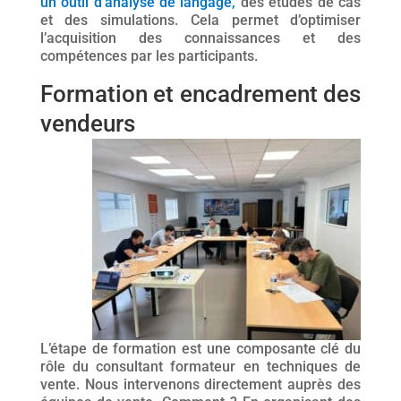
un outil d’analyse de langage,
des études de cas
et des simulations. Cela permet d’optimiser
l’acquisition des connaissances et des
compétences par les participants.
Formation et encadrement des
vendeurs
L’étape de formation est une composante clé du
rôle du consultant formateur en techniques de
vente. Nous intervenons
directement auprès des