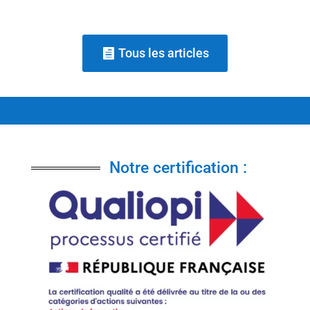
Tous les articles
Notre certification :