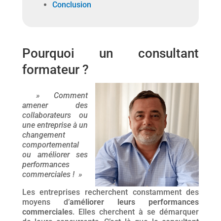
Conclusion
Pourquoi un consultant
formateur ?
» Comment
amener des
collaborateurs ou
une entreprise à un
changement
comportemental
ou améliorer ses
performances
commerciales ! »
Les entreprises recherchent constamment des
moyens d’
améliorer leurs performances
commerciales
. Elles cherchent à se démarquer