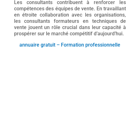
Les consultants contribuent à renforcer les
compétences des équipes de vente. En travaillant
en étroite collaboration avec les organisations,
les consultants formateurs en techniques de
vente jouent un rôle crucial dans leur capacité à
prospérer sur le marché compétitif d’aujourd’hui.
annuaire gratuit – Formation professionnelle