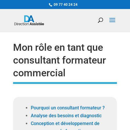
09 77 40 24 24
Mon rôle en tant que
consultant formateur
commercial
Pourquoi un consultant formateur ?
Analyse des besoins et diagnostic
Conception et développement de