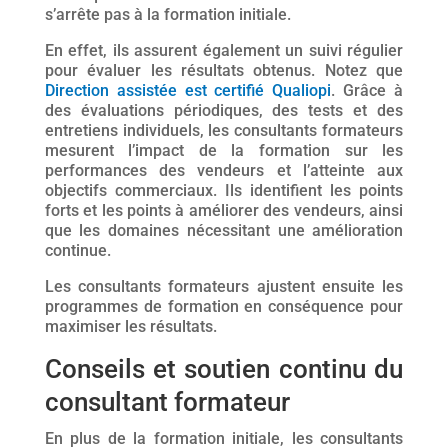
s’arrête pas à la formation initiale.
En effet, ils assurent également un suivi régulier
pour évaluer les résultats obtenus. Notez que
Direction assistée est certifié Qualiopi
. Grâce à
des évaluations périodiques, des tests et des
entretiens individuels, les consultants formateurs
mesurent l’impact de la formation sur les
performances des vendeurs et l’atteinte aux
objectifs commerciaux. Ils identifient les points
forts et les points à améliorer des vendeurs, ainsi
que les domaines nécessitant une amélioration
continue.
Les consultants formateurs ajustent ensuite les
programmes de formation en conséquence pour
maximiser les résultats.
Conseils et soutien continu du
consultant formateur
En plus de la formation initiale, les consultants