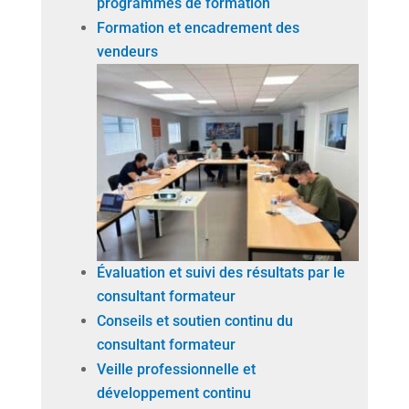
programmes de formation
Formation et encadrement des
vendeurs
Évaluation et suivi des résultats par le
consultant formateur
Conseils et soutien continu du
consultant formateur
Veille professionnelle et
développement continu