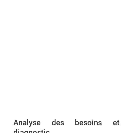
Analyse des besoins et
diagnostic