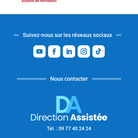
Suivez-nous sur les réseaux sociaux
Nous contacter
Tél. : 09 77 40 24 24