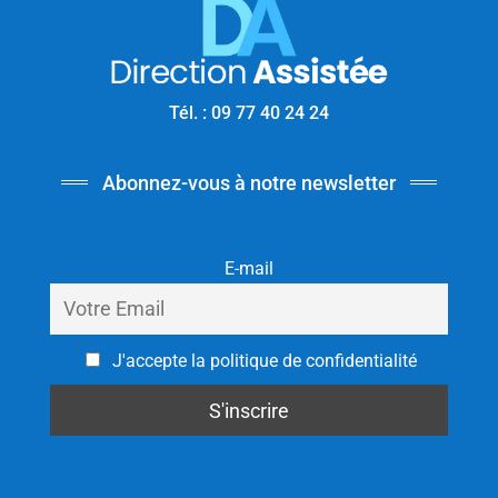
Tél. : 09 77 40 24 24
Abonnez-vous à notre newsletter
E-mail
J'accepte la politique de confidentialité