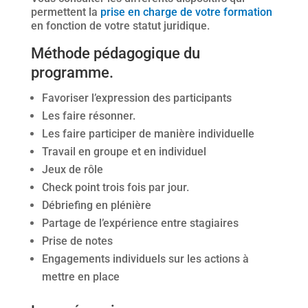
permettent la
prise en charge de votre formation
en fonction de votre statut juridique.
Méthode pédagogique du
programme.
Favoriser l’expression des participants
Les faire résonner.
Les faire participer de manière individuelle
Travail en groupe et en individuel
Jeux de rôle
Check point trois fois par jour.
Débriefing en plénière
Partage de l’expérience entre stagiaires
Prise de notes
Engagements individuels sur les actions à
mettre en place