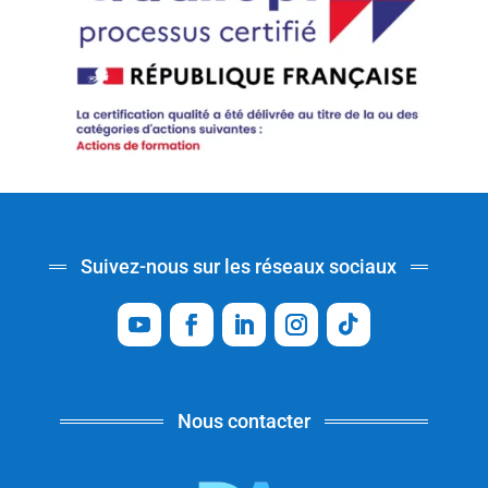
Suivez-nous sur les réseaux sociaux
Nous contacter