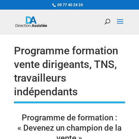
09 77 40 24 24
Programme formation
vente dirigeants, TNS,
travailleurs
indépendants
Programme de formation :
« Devenez un champion de la
vente »