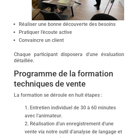
Réaliser une bonne découverte des besoins
Pratiquer l’écoute active
Convaincre un client
Chaque participant disposera d’une évaluation
détaillée.
Programme de la formation
techniques de vente
La formation se déroule en huit étapes :
Entretien individuel de 30 à 60 minutes
avec l’animateur.
Réalisation d’un enregistrement d’une
vente via notre outil d’analyse de langage et