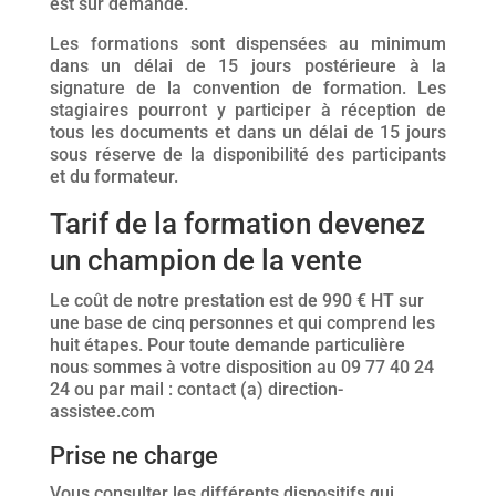
est sur demande.
Les formations sont dispensées au minimum
dans un délai de 15 jours postérieure à la
signature de la convention de formation. Les
stagiaires pourront y participer à réception de
tous les documents et dans un délai de 15 jours
sous réserve de la disponibilité des participants
et du formateur.
Tarif de la formation devenez
un champion de la vente
Le coût de notre prestation est de 990 € HT sur
une base de cinq personnes et qui comprend les
huit étapes. Pour toute demande particulière
nous sommes à votre disposition au 09 77 40 24
24 ou par mail : contact (a) direction-
assistee.com
Prise ne charge
Vous consulter les différents dispositifs qui