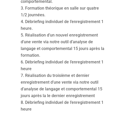
comportemental.
Formation théorique en salle sur quatre
1/2 journées.
Débriefing individuel de l’enregistrement 1
heure.
Réalisation d’un nouvel enregistrement
d’une vente via notre outil d’analyse de
langage et comportemental 15 jours après la
formation.
Débriefing individuel de l’enregistrement 1
heure
Réalisation du troisième et dernier
enregistrement d’une vente via notre outil
d’analyse de langage et comportemental 15
jours après la le dernier enregistrement
Débriefing individuel de l’enregistrement 1
heure