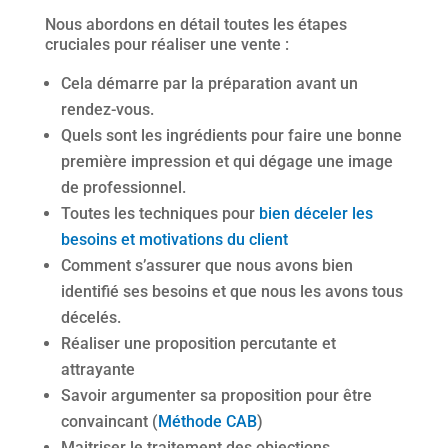
Nous abordons en détail toutes les étapes
cruciales pour réaliser une vente :
Cela démarre par la préparation avant un
rendez-vous.
Quels sont les ingrédients pour faire une bonne
première impression et qui dégage une image
de professionnel.
Toutes les techniques pour
bien déceler les
besoins et motivations du client
Comment s’assurer que nous avons bien
identifié ses besoins et que nous les avons tous
décelés.
Réaliser une proposition percutante et
attrayante
Savoir argumenter sa proposition pour être
convaincant (
Méthode CAB
)
Maitriser le traitement des objections