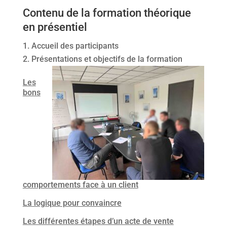
Contenu de la formation théorique
en présentiel
Accueil des participants
Présentations et objectifs de la formation
Les
bons
comportements face à un client
La logique pour convaincre
Les différentes étapes d’un acte de vente