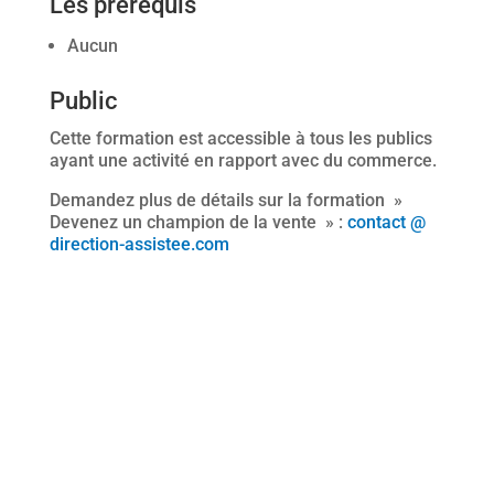
Les prérequis
Aucun
Public
Cette formation est accessible à tous les publics
ayant une activité en rapport avec du commerce.
Demandez plus de détails sur la formation »
Devenez un champion de la vente » :
contact @
direction-assistee.com