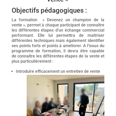
Objectifs pédagogiques :
La formation » Devenez un champion de la
vente », permet à chaque participant de connaître
les différentes étapes d’un échange commercial
performant. Elle lui permettra de maitriser
différentes techniques mais également identifier
ses points forts et points à améliorer. A l’issus du
programme de formation, il devra être capable
de connaître les différentes étapes de la vente et
plus particulièrement :
Introduire efficacement un entretien de vente