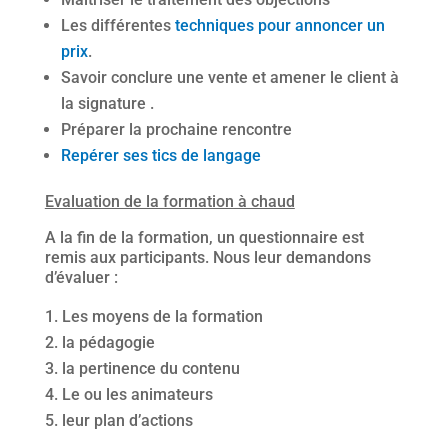
Les différentes
techniques pour annoncer un
prix
.
Savoir conclure une vente et amener le client à
la signature .
Préparer la prochaine rencontre
Repérer ses tics de langage
Evaluation de la formation à chaud
A la fin de la formation, un questionnaire est
remis aux participants. Nous leur demandons
d’évaluer :
Les moyens de la formation
la pédagogie
la pertinence du contenu
Le ou les animateurs
leur plan d’actions