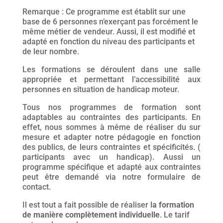
Remarque : Ce programme est établit sur une
base de 6 personnes n’exerçant pas forcément le
même métier de vendeur. Aussi, il est modifié et
adapté en fonction du niveau des participants et
de leur nombre.
Les formations se déroulent dans une salle
appropriée et permettant l’accessibilité aux
personnes en situation de handicap moteur.
Tous nos programmes de formation sont
adaptables au contraintes des participants. En
effet, nous sommes à même de réaliser du sur
mesure et adapter notre pédagogie en fonction
des publics, de leurs contraintes et spécificités. (
participants avec un handicap). Aussi un
programme spécifique et adapté aux contraintes
peut être demandé via notre formulaire de
contact.
Il est tout a fait possible de réaliser l
a formation
de manière complètement individuelle
. Le tarif