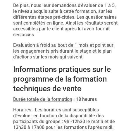
De plus, nous leur demandons d’évaluer de 1 à 5,
le niveau acquis suite à cette formation, sur les
différentes étapes pré-citées. Les questionnaires
sont complétés en ligne. Ainsi les résultats seront
accessibles par le client après lui avoir fournit
ses accès.
Evaluation à froid au bout de 1 mois et p
oint sur
les engagements pris durant le stage et le plan
d’actions sur les mois qui suivent
Informations pratiques sur le
programme de la formation
techniques de vente
Durée totale de la formation
:
18 heures
Horaires
: Les horaires sont susceptibles
d’évoluer en fonction de la disponibilité des
participants du groupe : 9h -12h30 le matin et de
13h30 à 17h00 pour les formations l’après midi.