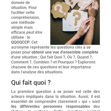
donnée de
situation. Pour
faciliter cette
compréhension,
une méthode
simple mais
efficace peut être
utilisée : le
QQOQCCP
. Cet
acronyme représente les questions clés à se
poser pour
obtenir une vue d’ensemble complète
d’une situation : Qui fait Quoi ?, Où ?, Quand ?,
Comment ?, Combien ? et Pourquoi ? Explorons
chacune de ces questions et leur importance
dans l’analyse des situations.
Qui fait quoi ?
La première question à se poser est celle des
acteurs impliqués dans la situation. Aussi, il est
essentiel de comprendre clairement « qui » sont
les différentes personnes responsables
des