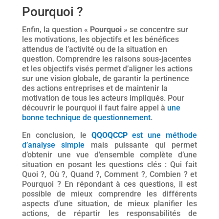
Pourquoi ?
Enfin, la question «
Pourquoi
» se concentre sur
les motivations, les objectifs et les bénéfices
attendus de l’activité ou de la situation en
question. Comprendre les raisons sous-jacentes
et les objectifs visés permet d’aligner les actions
sur une vision globale, de garantir la pertinence
des actions entreprises et de maintenir la
motivation de tous les acteurs impliqués. Pour
découvrir le pourquoi il faut faire appel à
une
bonne technique de questionnement
.
En conclusion, le
QQOQCCP
est une méthode
d’analyse simple
mais puissante qui permet
d’obtenir une vue d’ensemble complète d’une
situation en posant les questions clés : Qui fait
Quoi ?, Où ?, Quand ?, Comment ?, Combien ? et
Pourquoi ? En répondant à ces questions, il est
possible de mieux comprendre les différents
aspects d’une situation, de mieux planifier les
actions, de répartir les responsabilités de