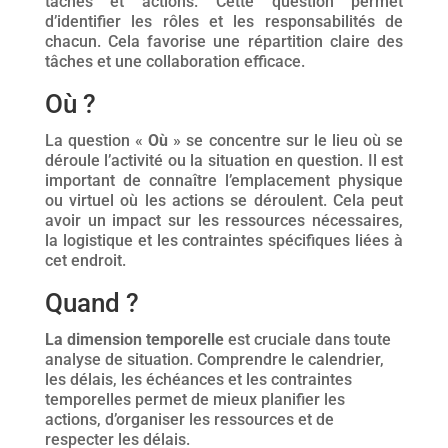
tâches et actions. Cette question permet
d’identifier les rôles et les responsabilités de
chacun. Cela favorise une répartition claire des
tâches et une collaboration efficace.
Où ?
La question «
Où
» se concentre sur le lieu où se
déroule l’activité ou la situation en question. Il est
important de connaître l’emplacement physique
ou virtuel où les actions se déroulent. Cela peut
avoir un impact sur les ressources nécessaires,
la logistique et les contraintes spécifiques liées à
cet endroit.
Quand ?
La dimension temporelle
est cruciale dans toute
analyse de situation. Comprendre le calendrier,
les délais, les échéances et les contraintes
temporelles permet de mieux planifier les
actions, d’organiser les ressources et de
respecter les délais.