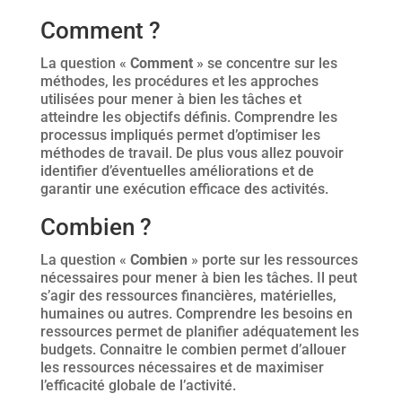
Comment ?
La question «
Comment
» se concentre sur les
méthodes, les procédures et les approches
utilisées pour mener à bien les tâches et
atteindre les objectifs définis. Comprendre les
processus impliqués permet d’optimiser les
méthodes de travail. De plus vous allez pouvoir
identifier d’éventuelles améliorations et de
garantir une exécution efficace des activités.
Combien ?
La question «
Combien
» porte sur les ressources
nécessaires pour mener à bien les tâches. Il peut
s’agir des ressources financières, matérielles,
humaines ou autres. Comprendre les besoins en
ressources permet de planifier adéquatement les
budgets. Connaitre le combien permet d’allouer
les ressources nécessaires et de maximiser
l’efficacité globale de l’activité.