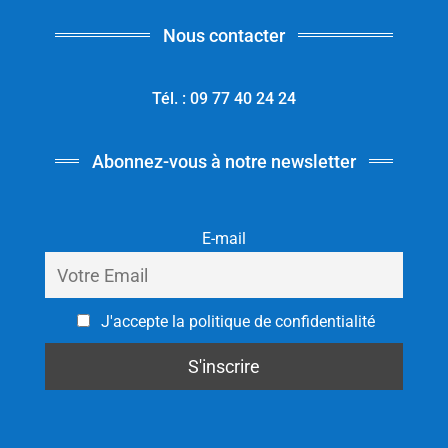
Nous contacter
Tél. : 09 77 40 24 24
Abonnez-vous à notre newsletter
E-mail
J'accepte la politique de confidentialité