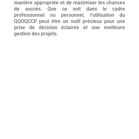
manière appropriée et de maximiser les chances
de succès. Que ce soit dans le cadre
professionnel ou personnel, l’utilisation du
QQOQCCP peut être un outil précieux pour une
prise de décision éclairée et une meilleure
gestion des projets.