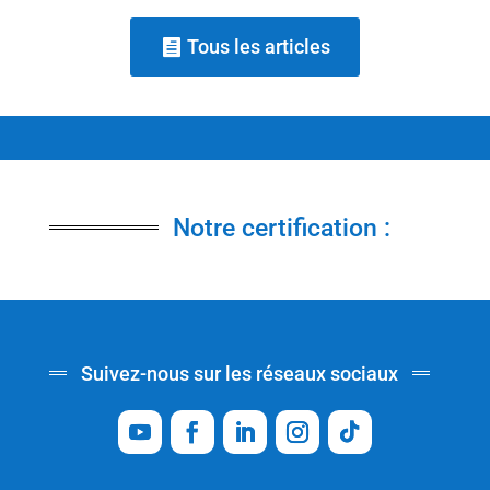
Tous les articles
Notre certification :
Suivez-nous sur les réseaux sociaux