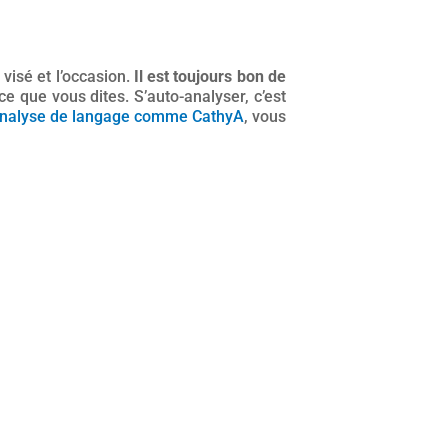
 visé et l’occasion.
Il est toujours bon de
 ce que vous dites. S’auto-analyser, c’est
’analyse de langage comme CathyA
, vous