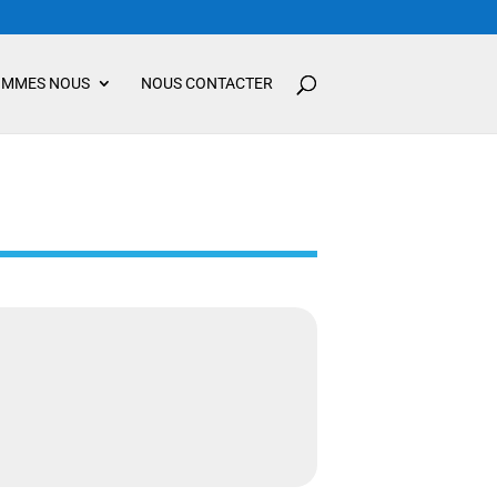
OMMES NOUS
NOUS CONTACTER