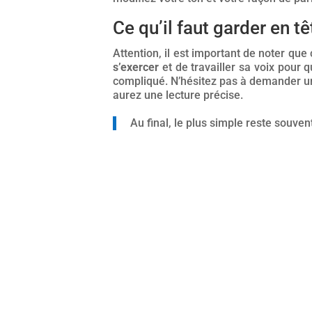
Ce qu’il faut garder en tê
Attention, il est important de noter que
s’exercer
et de travailler sa voix pour q
compliqué. N’hésitez pas à demander un 
aurez une lecture précise.
Au final, le plus simple reste souve