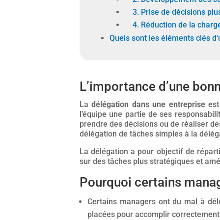
3. Prise de décisions plu
4. Réduction de la charge
Quels sont les éléments clés d
L’importance d’une bonn
La
délégation dans une entreprise
est
l’équipe une partie de ses responsabil
prendre des décisions ou de réaliser de
délégation de tâches simples à la délég
La délégation a pour objectif de répart
sur des tâches plus stratégiques et a
Pourquoi certains manag
Certains managers ont du mal à dél
placées pour accomplir correctement 