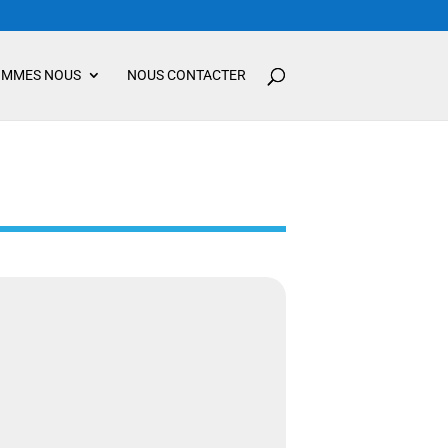
OMMES NOUS
NOUS CONTACTER