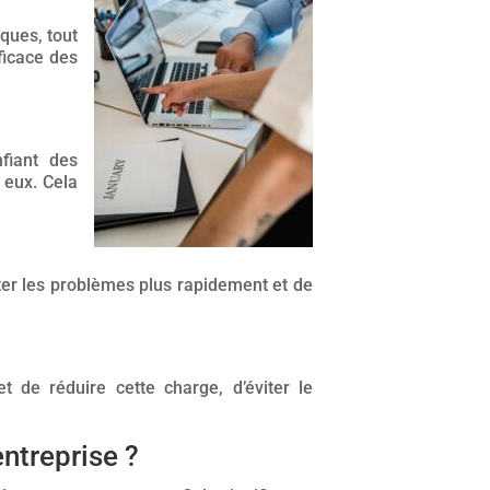
ques, tout
ficace des
fiant des
 eux. Cela
iter les problèmes plus rapidement et de
t de réduire cette charge, d’éviter le
ntreprise ?