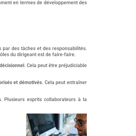
mment en termes de développement des
 par des tâches et des responsabilités.
ôles du dirigeant est de faire-faire.
 décisionnel
. Cela peut être préjudiciable
orisés et démotivés
. Cela peut entraîner
s
. Plusieurs esprits collaborateurs à la