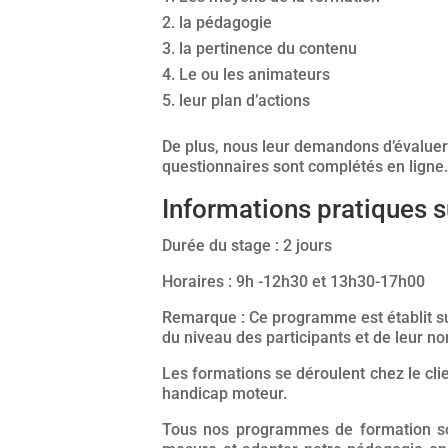
la pédagogie
la pertinence du contenu
Le ou les animateurs
leur plan d’actions
De plus, nous leur demandons d’évaluer d
questionnaires sont complétés en ligne. A
Informations pratiques 
Durée du stage : 2 jours
Horaires : 9h -12h30 et 13h30-17h00
Remarque : Ce programme est établit sur
du niveau des participants et de leur n
Les formations se déroulent chez le clie
handicap moteur.
Tous nos programmes de formation son