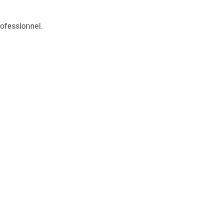
ofessionnel.