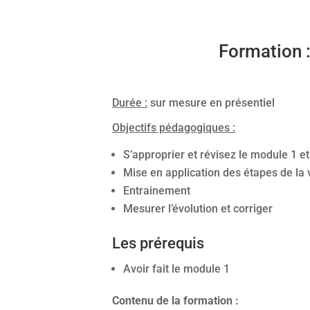
Formation 
Durée :
sur mesure en présentiel
Objectifs pédagogiques :
S’approprier et révisez le module 1 et
Mise en application des étapes de la 
Entrainement
Mesurer l’évolution et corriger
Les prérequis
Avoir fait le module 1
Contenu de la formation :