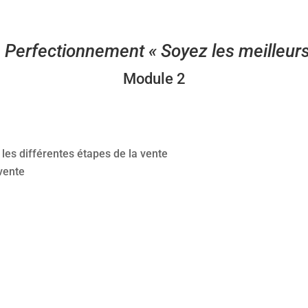
:
Perfectionnement « Soyez les meilleur
Module 2
 les différentes étapes de la vente
vente