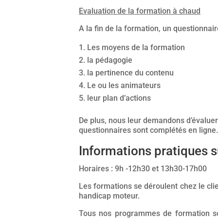
Evaluation de la formation à chaud
A la fin de la formation, un questionnai
Les moyens de la formation
la pédagogie
la pertinence du contenu
Le ou les animateurs
leur plan d’actions
De plus, nous leur demandons d’évaluer d
questionnaires sont complétés en ligne. A
Informations pratiques 
Horaires : 9h -12h30 et 13h30-17h00
Les formations se déroulent chez le clie
handicap moteur.
Tous nos programmes de formation son