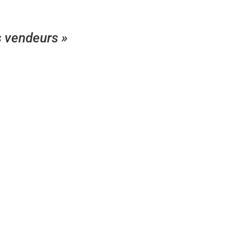
s vendeurs »