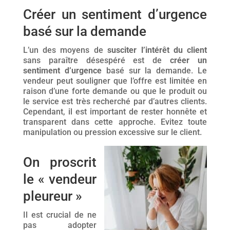
Créer un sentiment d’urgence
basé sur la demande
L’un des moyens de
susciter l’intérêt du client
sans paraître désespéré est de
créer un
sentiment d’urgence
basé sur la demande. Le
vendeur peut souligner que l’offre est limitée en
raison d’une forte demande ou que le produit ou
le service est très recherché par d’autres clients.
Cependant, il est important de rester honnête et
transparent dans cette approche. Evitez toute
manipulation ou pression excessive sur le client.
On proscrit
le « vendeur
pleureur »
Il est crucial de ne
pas adopter