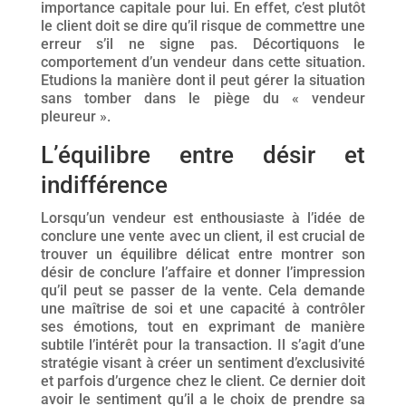
importance capitale pour lui. En effet, c’est plutôt
le client doit se dire qu’il risque de commettre une
erreur s’il ne signe pas. Décortiquons le
comportement d’un vendeur dans cette situation.
Etudions la manière dont il peut gérer la situation
sans tomber dans le piège du « vendeur
pleureur ».
L’équilibre entre désir et
indifférence
Lorsqu’un vendeur est enthousiaste à l’idée de
conclure une vente avec un client, il est crucial de
trouver un équilibre délicat entre montrer son
désir de conclure l’affaire et donner l’impression
qu’il peut se passer de la vente. Cela demande
une maîtrise de soi et une capacité à contrôler
ses émotions, tout en exprimant de manière
subtile l’intérêt pour la transaction. Il s’agit d’une
stratégie visant à créer un sentiment d’exclusivité
et parfois d’urgence chez le client. Ce dernier doit
avoir le sentiment qu’il a le choix de prendre sa