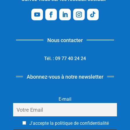
Nous contacter
Tél. : 09 77 40 24 24
Abonnez-vous à notre newsletter
E-mail
J'accepte la politique de confidentialité