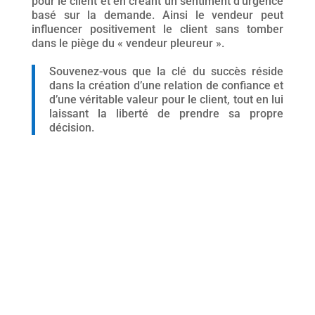
pour le client et en créant un sentiment d’urgence
basé sur la demande. Ainsi le vendeur peut
influencer positivement le client sans tomber
dans le piège du « vendeur pleureur ».
Souvenez-vous que la clé du succès réside
dans la création d’une relation de confiance et
d’une véritable valeur pour le client, tout en lui
laissant la liberté de prendre sa propre
décision.