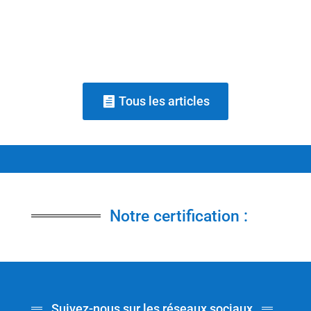
travers le questionnement, sans...
Tous les articles
Notre certification :
Suivez-nous sur les réseaux sociaux