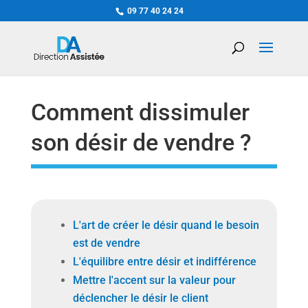
09 77 40 24 24
Comment dissimuler
son désir de vendre ?
L'art de créer le désir quand le besoin
est de vendre
L'équilibre entre désir et indifférence
Mettre l'accent sur la valeur pour
déclencher le désir le client