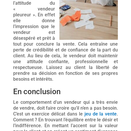
l’attitude du
« vendeur
pleureur ». En effet
elle donne
l’impression que le
vendeur est
désespéré et prêt à
tout pour conclure la vente. Cela entraîne une
perte de crédibilité et de confiance de la part du
client. Au lieu de cela, le vendeur doit maintenir
une attitude confiante, professionnelle et
respectueuse. Laissez au client la liberté de
prendre sa décision en fonction de ses propres
besoins et intérêts.
En conclusion
Le comportement d’un vendeur qui a très envie
de vendre, doit faire croire qu’il n’en a pas besoin.
C’est un exercice délicat dans le
jeu de la vente
.
Comment ? En trouvant l’équilibre entre le désir et
l’indifférence. En mettant l’accent sur la valeur