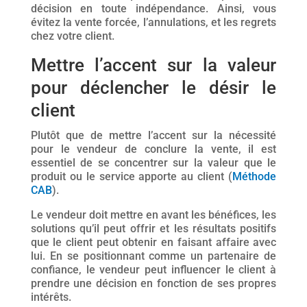
décision en toute indépendance. Ainsi, vous
évitez la vente forcée, l’annulations, et les regrets
chez votre client.
Mettre l’accent sur la valeur
pour déclencher le désir le
client
Plutôt que de mettre l’accent sur la nécessité
pour le vendeur de conclure la vente, il est
essentiel de se concentrer sur la valeur que le
produit ou le service apporte au client (
Méthode
CAB
).
Le vendeur doit mettre en avant les bénéfices, les
solutions qu’il peut offrir et les résultats positifs
que le client peut obtenir en faisant affaire avec
lui. En se positionnant comme un partenaire de
confiance, le vendeur peut influencer le client à
prendre une décision en fonction de ses propres
intérêts.