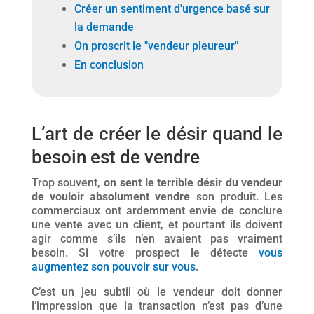
Créer un sentiment d'urgence basé sur
la demande
On proscrit le "vendeur pleureur"
En conclusion
L’art de créer le désir quand le
besoin est de vendre
Trop souvent,
on sent le terrible désir du vendeur
de vouloir absolument vendre
son produit. Les
commerciaux ont ardemment envie de conclure
une vente avec un client, et pourtant ils doivent
agir comme s’ils n’en avaient pas vraiment
besoin. Si votre prospect le détecte
vous
augmentez son pouvoir sur vous
.
C’est un jeu subtil où le vendeur doit donner
l’impression que la transaction n’est pas d’une