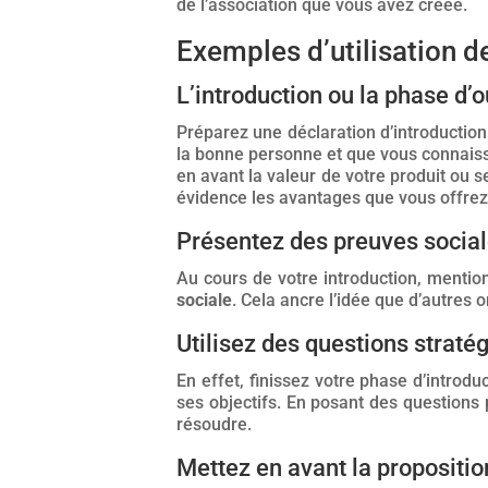
de l’association que vous avez créée.
Exemples d’utilisation de
L’introduction ou
la phase d’
Préparez une déclaration d’introducti
la bonne personne et que vous connaisse
en avant la valeur de votre produit ou se
évidence les avantages que vous offrez
Présentez des preuves socia
Au cours de votre introduction, mention
sociale
. Cela ancre l’idée que d’autres o
Utilisez des questions straté
En effet, finissez votre phase d’introd
ses objectifs. En posant des questions 
résoudre.
Mettez en avant la propositio