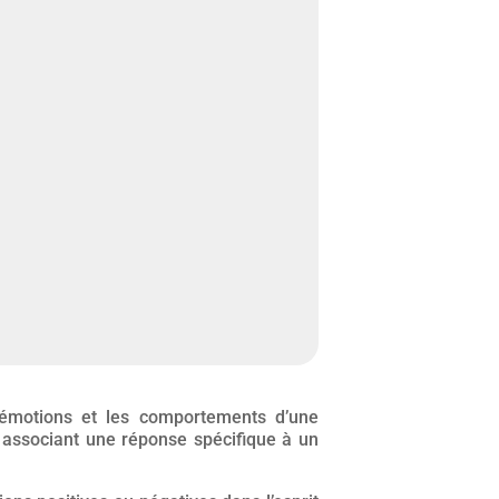
 émotions et les comportements d’une
 associant une réponse spécifique à un