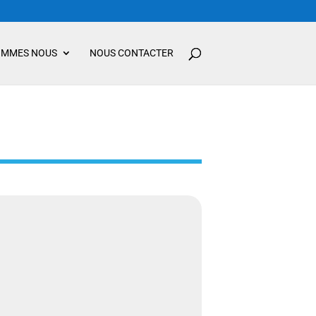
OMMES NOUS
NOUS CONTACTER