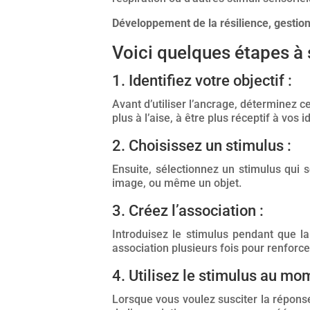
Développement de la résilience, gestion
Voici quelques étapes à s
1. Identifiez votre objectif :
Avant d’utiliser l’ancrage, déterminez 
plus à l’aise, à être plus réceptif à vo
2. Choisissez un stimulus :
Ensuite, sélectionnez un stimulus qui 
image, ou même un objet.
3. Créez l’association :
Introduisez le stimulus pendant que l
association plusieurs fois pour renforce
4. Utilisez le stimulus au mo
Lorsque vous voulez susciter la réponse 