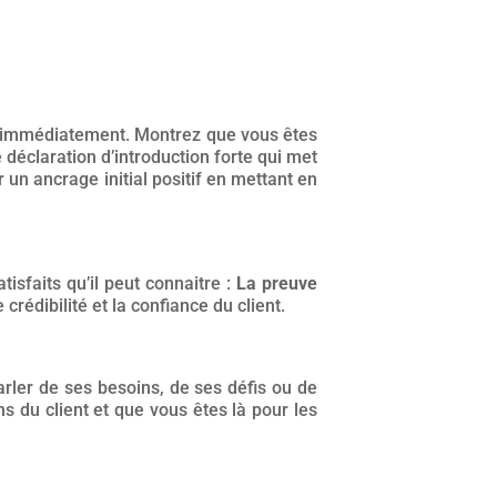
l immédiatement. Montrez que vous êtes
déclaration d’introduction forte qui met
r un ancrage initial positif en mettant en
isfaits qu’il peut connaitre :
La preuve
crédibilité et la confiance du client.
arler de ses besoins, de ses défis ou de
s du client et que vous êtes là pour les