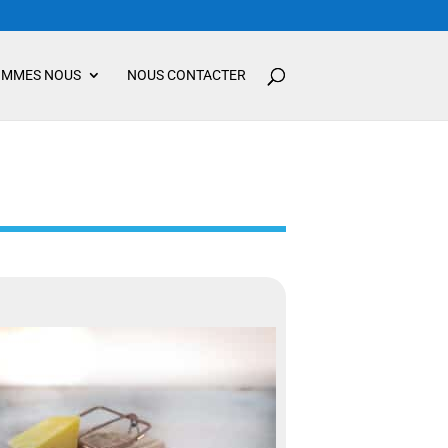
OMMES NOUS
NOUS CONTACTER