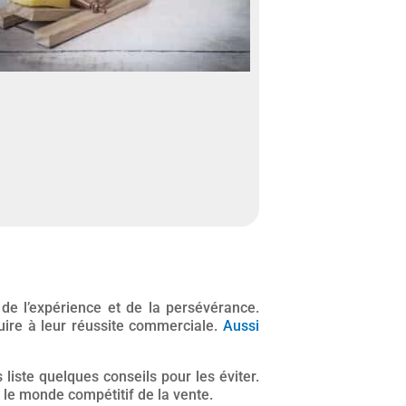
e l’expérience et de la persévérance.
ire à leur réussite commerciale.
Aussi
iste quelques conseils pour les éviter.
 le monde compétitif de la vente.