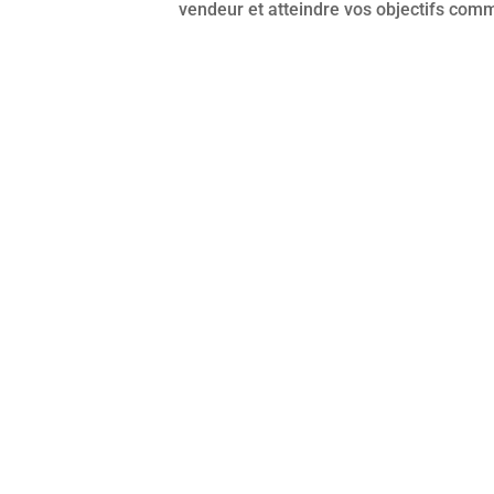
vendeur et atteindre vos objectifs com