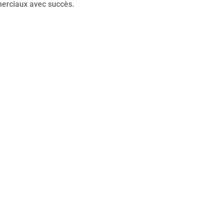
merciaux avec succès.