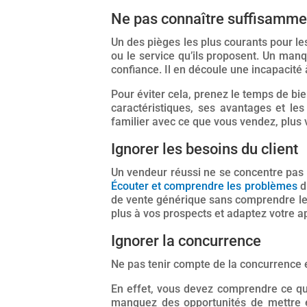
Ne pas connaître suffisammen
Un des pièges les plus courants pour le
ou le service qu’ils proposent. Un ma
confiance. Il en découle une incapacité 
Pour éviter cela, prenez le temps de bi
caractéristiques, ses avantages et les
familier avec ce que vous vendez, plus 
Ignorer les besoins du client
Un vendeur réussi ne se concentre pas u
Écouter et comprendre les problèmes
d
de vente générique sans comprendre les
plus à vos prospects et adaptez votre 
Ignorer la concurrence
Ne pas tenir compte de la concurrence 
En effet, vous devez comprendre ce qu
manquez des opportunités de mettre e