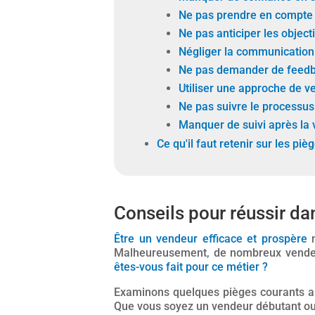
Ne pas prendre en compte 
Ne pas anticiper les object
Négliger la communication
Ne pas demander de feed
Utiliser une approche de v
Ne pas suivre le processus
Manquer de suivi après la 
Ce qu'il faut retenir sur les piè
Conseils pour réussir da
Être un vendeur efficace et prospère
n
Malheureusement, de nombreux vende
êtes-vous fait pour ce métier ?
Examinons quelques pièges courants aux
Que vous soyez un vendeur débutant ou c