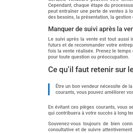
Cependant, chaque étape du processus es
peut entraîner une perte de ventes à l
des besoins, la présentation, la gestion 
Manquer de suivi après la ve
Le suivi après la vente est tout aussi 
futurs et de recommander votre entrepr
fois la vente réalisée. Prenez le temps 
pour toute question ou préoccupation.
Ce qu’il faut retenir sur 
Être un bon vendeur nécessite de la
courants, vous pouvez améliorer vos
En évitant ces pièges courants, vous s
qui contribuera à votre succès à long t
Souvenez-vous toujours de bien conna
consultative et de suivre attentivemen