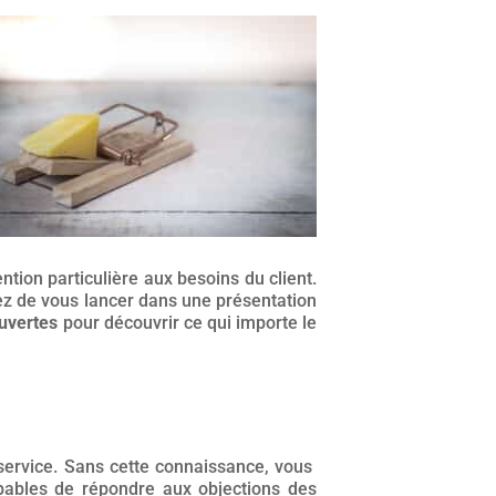
tion particulière aux besoins du client.
tez de vous lancer dans une présentation
uvertes
pour découvrir ce qui importe le
service. Sans cette connaissance, vous
pables de répondre aux objections des