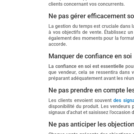
clients concernant vos concurrents.
Ne pas gérer efficacement s
La gestion du temps est cruciale dans l
à vos objectifs de vente. Établissez u
également des moments pour la formatio
accorde.
Manquer de confiance en soi
La confiance en soi est essentielle
pour
que vendeur, cela se ressentira dans 
préparant adéquatement avant les réuni
Ne pas prendre en compte les
Les clients envoient souvent
des sign
disponibilité du produit. Les vendeurs
signaux d’achat et saisissez l’occasion d
Ne pas anticiper les objectio