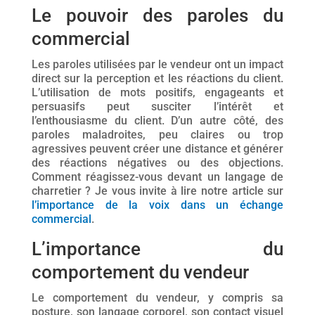
Le pouvoir des paroles du
commercial
Les paroles utilisées par le vendeur ont un impact
direct sur la perception et les réactions du client.
L’utilisation de mots positifs, engageants et
persuasifs peut susciter l’intérêt et
l’enthousiasme du client. D’un autre côté, des
paroles maladroites, peu claires ou trop
agressives peuvent créer une distance et générer
des réactions négatives ou des objections.
Comment réagissez-vous devant un langage de
charretier ? Je vous invite à lire notre article sur
l’importance de la voix dans un échange
commercial
.
L’importance du
comportement du vendeur
Le comportement du vendeur, y compris sa
posture, son langage corporel, son contact visuel