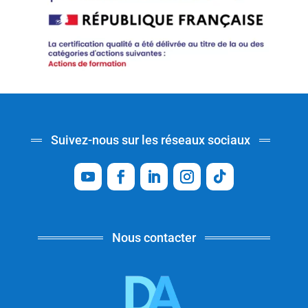
Suivez-nous sur les réseaux sociaux
Nous contacter