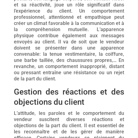
et sa réactivité, joue un rôle significatif dans
l’expérience du client. Un comportement
professionnel, attentionné et empathique peut
créer un climat favorable à la communication et à
la compréhension mutuelle. L’apparence
physique contribue également aux messages
envoyés au client. Il va de soit que le vendeur
doivent se présenter dans une apparence
convenable: la tenue vestimentaire, la coiffure,
une barbe taillée, des chaussures propres,… En
revanche, un comportement inapproprié, distant
ou pressant entraîne une résistance ou un rejet
de la part du client.
Gestion des réactions et des
objections du client
L’attitude, les paroles et le comportement du
vendeur suscitent diverses réactions et
objections de la part du client. Il est essentiel de
les reconnaître et de les gérer de manière
efficace. Certains vendeurs se plaignent du