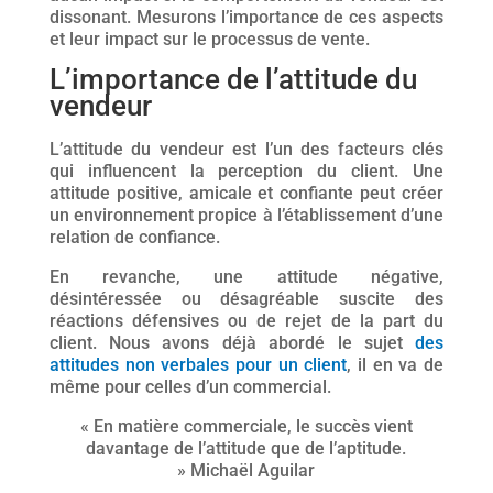
dissonant. Mesurons l’importance de ces aspects
et leur impact sur le processus de vente.
L’importance de l’attitude du
vendeur
L’attitude du vendeur est l’un des facteurs clés
qui influencent la perception du client. Une
attitude positive, amicale et confiante peut créer
un environnement propice à l’établissement d’une
relation de confiance.
En revanche, une attitude négative,
désintéressée ou désagréable suscite des
réactions défensives ou de rejet de la part du
client. Nous avons déjà abordé le sujet
des
attitudes non verbales pour un client
, il en va de
même pour celles d’un commercial.
« En matière commerciale, le succès vient
davantage de l’attitude que de l’aptitude.
» Michaël
Aguilar