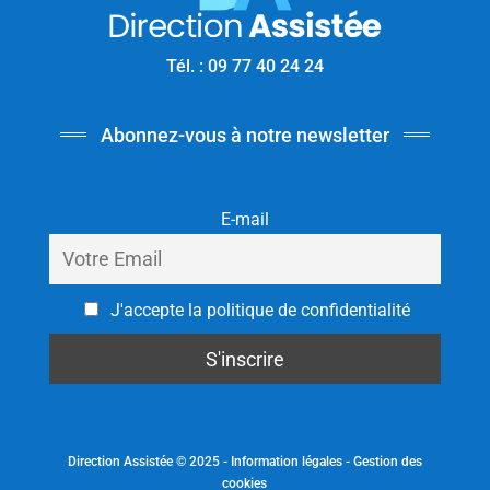
Tél. : 09 77 40 24 24
Abonnez-vous à notre newsletter
E-mail
J'accepte la politique de confidentialité
Direction Assistée © 2025 -
Information légales
-
Gestion des
cookies