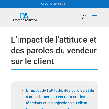
09 77 40 24 24
L’impact de l’attitude et
des paroles du vendeur
sur le client
L'impact de l'attitude, des paroles et du
comportement du vendeur sur les
réactions et les objections du client