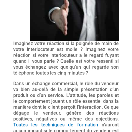
Imaginez votre réaction si la poignée de main de
votre interlocuteur est molle ? Imaginez votre
réaction si votre interlocuteur a le regard fuyant
quand il vous parle ? Quelle est votre ressenti si
vous échangez avec quelqu’un qui regarde son
téléphone toutes les cinq minutes ?
Dans un échange commercial, le rôle du vendeur
va bien au-delà de la simple présentation d’un
produit ou d’un service. L’attitude, les paroles et
le comportement jouent un rôle essentiel dans la
manière dont le client perçoit l’interaction. Ce que
dégage le vendeur, génère des réactions
positives, négatives ou même des objections.
Toutes les techniques de formation
n’auront
aucun impact si le comportement du vendeur est