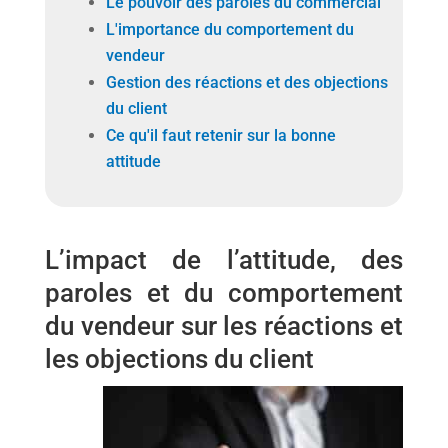
Le pouvoir des paroles du commercial
L'importance du comportement du
vendeur
Gestion des réactions et des objections
du client
Ce qu'il faut retenir sur la bonne
attitude
L’impact de l’attitude, des
paroles et du comportement
du vendeur sur les réactions et
les objections du client