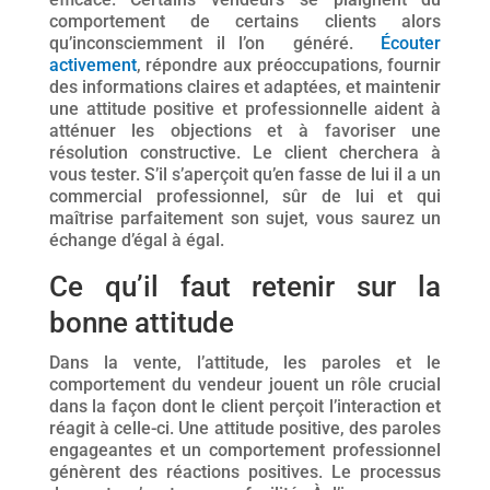
comportement de certains clients alors
qu’inconsciemment il l’on généré.
Écouter
activement
, répondre aux préoccupations, fournir
des informations claires et adaptées, et maintenir
une attitude positive et professionnelle aident à
atténuer les objections et à favoriser une
résolution constructive. Le client cherchera à
vous tester. S’il s’aperçoit qu’en fasse de lui il a un
commercial professionnel, sûr de lui et qui
maîtrise parfaitement son sujet, vous saurez un
échange d’égal à égal.
Ce qu’il faut retenir sur la
bonne attitude
Dans la vente, l’attitude, les paroles et le
comportement du vendeur jouent un rôle crucial
dans la façon dont le client perçoit l’interaction et
réagit à celle-ci. Une attitude positive, des paroles
engageantes et un comportement professionnel
génèrent des réactions positives. Le processus