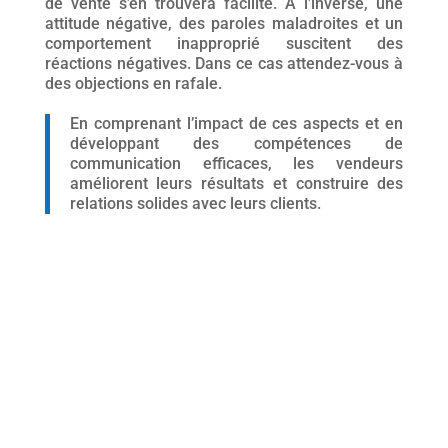
de vente s’en trouvera facilité. À l’inverse, une
attitude négative, des paroles maladroites et un
comportement inapproprié suscitent des
réactions négatives. Dans ce cas attendez-vous à
des objections en rafale.
En comprenant l’impact de ces aspects et en
développant des compétences de
communication efficaces, les vendeurs
améliorent leurs résultats et construire des
relations solides avec leurs clients.