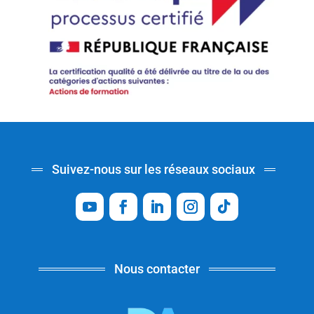
Suivez-nous sur les réseaux sociaux
Nous contacter