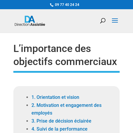
09 77 40 24 24
L’importance des
objectifs commerciaux
1. Orientation et vision
2. Motivation et engagement des
employés
3. Prise de décision éclairée
4. Suivi de la performance