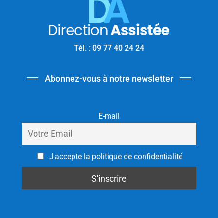
Tél. : 09 77 40 24 24
Abonnez-vous à notre newsletter
E-mail
J'accepte la politique de confidentialité