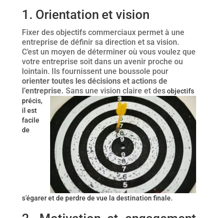
1. Orientation et vision
Fixer des objectifs commerciaux permet à une
entreprise de définir sa direction et sa vision.
C’est un moyen de déterminer où vous voulez que
votre entreprise soit dans un avenir proche ou
lointain. Ils fournissent une boussole pour
orienter toutes les décisions et actions de
l’entreprise.
Sans une vision claire et des
objectifs
précis,
il est
facile
de
s’égarer et de perdre de vue la destination finale.