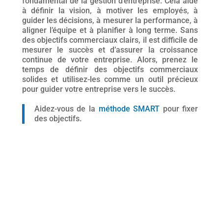
fondamental de la gestion d’entreprise. Cela aide
à définir la vision, à motiver les employés, à
guider les décisions, à mesurer la performance, à
aligner l’équipe et à planifier à long terme. Sans
des objectifs commerciaux clairs, il est difficile de
mesurer le succès et d’assurer la croissance
continue de votre entreprise. Alors, prenez le
temps de définir des objectifs commerciaux
solides et utilisez-les comme un outil précieux
pour guider votre entreprise vers le succès.
Aidez-vous de la
méthode SMART
pour fixer
des objectifs.