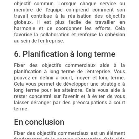
objectif commun. Lorsque chaque service ou
membre de l’équipe comprend comment son
travail contribue à la réalisation des objectifs
globaux, il est plus facile de travailler en
harmonie et de coordonner les efforts. Cela
favorise la collaboration et
renforce la cohésion
au sein de l’entreprise.
6. Planification à long terme
Fixer des objectifs commerciaux aide à la
planification à long terme
de l’entreprise. Vous
pouvez en définir à court, moyen et long terme.
Cela vous permet de développer une stratégie à
long terme pour les atteindre. Cela vous aide à
rester concentré sur l’avenir et à éviter de vous
laisser déranger par des préoccupations à court
terme.
En conclusion
Fixer des objectifs commerciaux est un élément