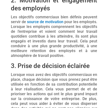
2. Motivation et engagement
des employés
Les objectifs commerciaux bien définis peuvent
servir de
source de motivation
pour les employés.
Lorsque les employés comprennent les objectifs
de l’entreprise et voient comment leur travail
quotidien contribue à les atteindre, ils sont plus
engagés et investis dans leur travail. Cela peut
conduire à une plus grande productivité, à une
meilleure rétention des employés et à une
atmosphère de travail positive.
3. Prise de décision éclairée
Lorsque vous avez des objectifs commerciaux en
place, chaque décision que vous prenez peut être
utilisée en fonction de sa contribution potentielle
à leur réalisation. Cela vous permet de et de
prioriser les actions qui ont le plus grand impact
sur la croissance de votre entreprise. De plus,
cela peut vous aider à éviter de vous disperser