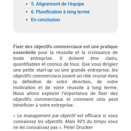
5. Alignement de l'équipe
6. Planification à long terme
En conclusion
Fixer des objectifs commerciaux est une pratique
essentielle
pour la réussite et la croissance de
toute entreprise. Il doivent être clairs,
quantifiables et connus de tous. Que vous dirigiez
une petite start-up ou une grande entreprise, les
objectifs commerciaux jouent un rôle crucial dans
la définition de votre direction, de votre
motivation et de votre réussite à long terme.
Nous allons explorer l’importance de fixer des
objectifs commerciaux et comment cela peut
bénéficier à votre entreprise.
« Le management par objectif est efficace si vous
connaissez les objectifs. Mais 90% du temps vous
ne les connaissez pas »
. Peter Drucker