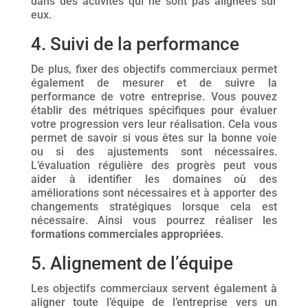
dans des activités qui ne sont pas alignées sur
eux.
4. Suivi de la performance
De plus, fixer des objectifs commerciaux permet
également de mesurer et de suivre la
performance de votre entreprise. Vous pouvez
établir des métriques spécifiques pour évaluer
votre progression vers leur réalisation. Cela vous
permet de savoir si vous êtes sur la bonne voie
ou si des ajustements sont nécessaires.
L’évaluation régulière des progrès peut vous
aider à identifier les domaines où des
améliorations sont nécessaires et à apporter des
changements stratégiques lorsque cela est
nécessaire. Ainsi vous pourrez réaliser les
formations commerciales appropriées
.
5. Alignement de l’équipe
Les objectifs commerciaux servent également à
aligner toute l’équipe de l’entreprise vers un