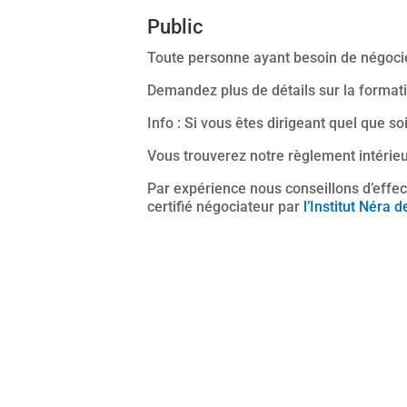
Public
Toute personne ayant besoin de négoc
Demandez plus de détails sur la formati
Info : Si vous êtes dirigeant quel que so
Vous trouverez notre règlement intérieur
Par expérience nous conseillons d’effec
certifié négociateur par
l’Institut Néra 