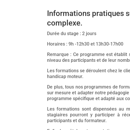
Informations pratiques s
complexe.
Durée du stage : 2 jours
Horaires : 9h -12h30 et 13h30-17h00
Remarque : Ce programme est établit su
niveau des participants et de leur nomb
Les formations se déroulent chez le clie
handicap moteur.
De plus, tous nos programmes de forma
sur mesure et adapter notre pédagogie en
programme spécifique et adapté aux con
Les formations sont dispensées au mi
stagiaires pourront y participer à ré
participants et du formateur.