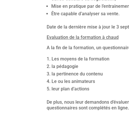
Mise en pratique par de l’entrainemen
Être capable d’analyser sa vente.
Date de la dernière mise à jour le 3 se
Evaluation de la formation à chaud
A la fin de la formation, un questionnai
Les moyens de la formation
la pédagogie
la pertinence du contenu
Le ou les animateurs
leur plan d’actions
De plus, nous leur demandons d’évaluer d
questionnaires sont complétés en ligne. A