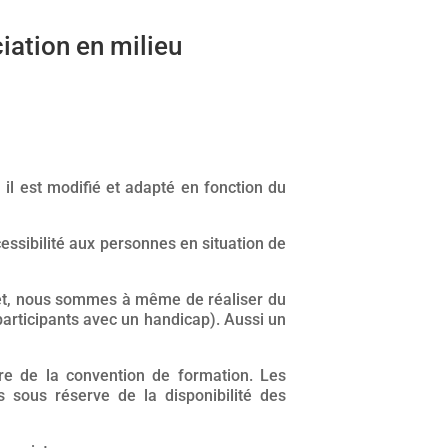
iation en milieu
il est modifié et adapté en fonction du
cessibilité aux personnes en situation de
fet, nous sommes à même de réaliser du
 participants avec un handicap). Aussi un
re de la convention de formation. Les
s sous réserve de la disponibilité des