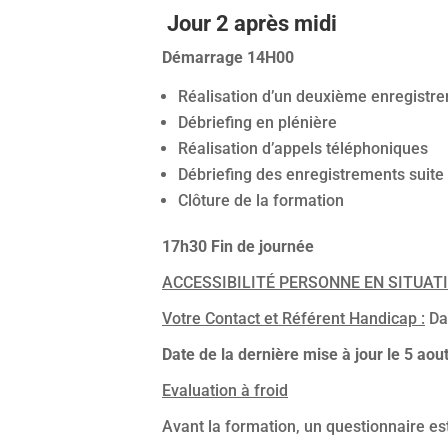
Jour 2 après midi
Démarrage 14H00
Réalisation d’un deuxième enregistrem
Débriefing en plénière
Réalisation d’appels téléphoniques
Débriefing des enregistrements suite
Clôture de la formation
17h30 Fin de journée
ACCESSIBILITÉ PERSONNE EN SITUATI
Votre Contact et Référent Handicap :
Da
Date de la dernière mise à jour le 5 aou
Evaluation à froid
Avant la formation, un questionnaire est