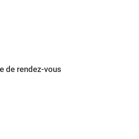
se de rendez-vous