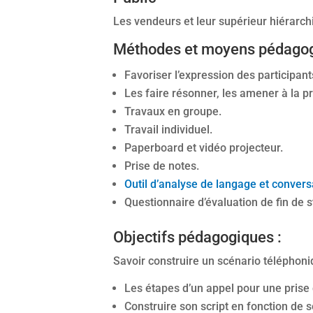
Les vendeurs et leur supérieur hiérar
Méthodes et moyens pédagog
Favoriser l’expression des participant
Les faire résonner, les amener à la pr
Travaux en groupe.
Travail individuel.
Paperboard et vidéo projecteur.
Prise de notes.
Outil d’analyse de langage et convers
Questionnaire d’évaluation de fin de s
Objectifs pédagogiques :
Savoir construire un scénario téléphoniq
Les étapes d’un appel pour une prise
Construire son script en fonction de s