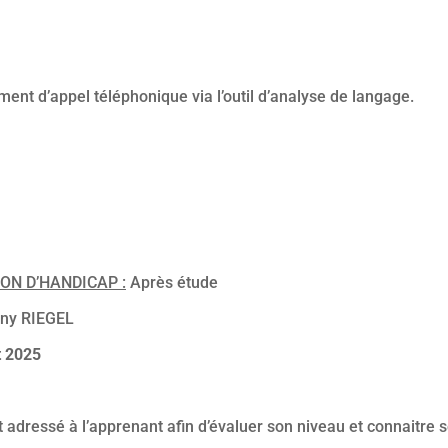
ent d’appel téléphonique via l’outil d’analyse de langage.
ON D’HANDICAP :
Après étude
ny RIEGEL
t 2025
 adressé à l’apprenant afin d’évaluer son niveau et connaitre s