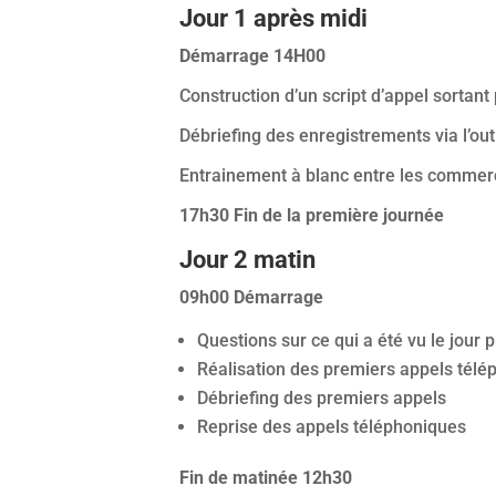
Jour 1 après midi
Démarrage 14H00
Construction d’un script d’appel sortan
Débriefing des enregistrements via l’out
Entrainement à blanc entre les commerc
17h30 Fin de la première journée
Jour 2 matin
09h00 Démarrage
Questions sur ce qui a été vu le jour p
Réalisation des premiers appels télé
Débriefing des premiers appels
Reprise des appels téléphoniques
Fin de matinée 12h30