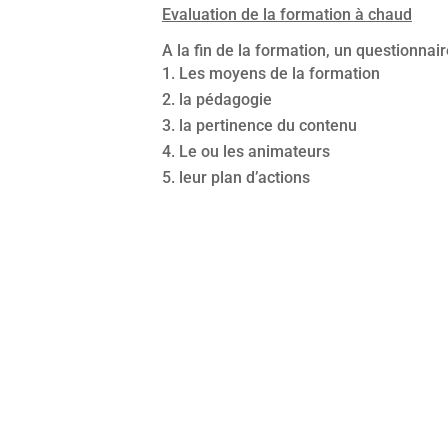
Evaluation de la formation à chaud
A la fin de la formation, un questionnai
Les moyens de la formation
la pédagogie
la pertinence du contenu
Le ou les animateurs
leur plan d’actions