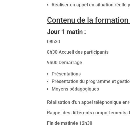
Réaliser un appel en situation réell
Contenu de la formation 
Jour 1 matin :
08h30
8h30 Accueil des participants
9h00 Démarrage
Présentations
Présentation du programme et gestion
Moyens pédagogiques
Réalisation d’un appel téléphonique enre
Rappel des différents comportements d’
Fin de matinée 12h30