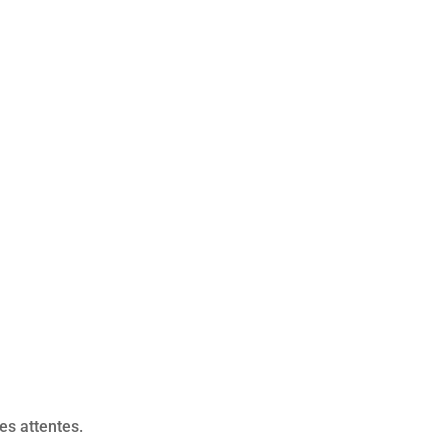
es attentes.