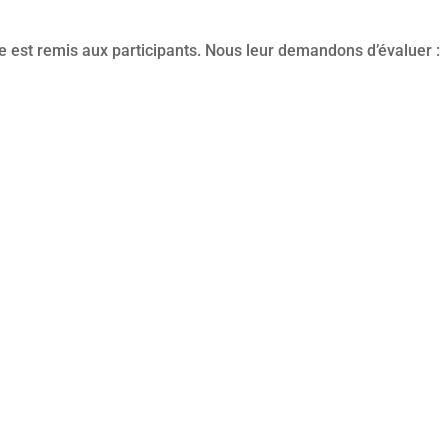
re est remis aux participants. Nous leur demandons d’évaluer :