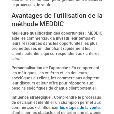
le processus de vente.
Avantages de l’utilisation de la
méthode MEDDIC
Meilleure qualification des opportunités :
MEDDIC
aide les commerciaux à investir leur temps et
leurs ressources dans les opportunités les plus
prometteuses en identifiant rapidement les
clients potentiels qui correspondent aux critères
clés.
Personnalisation de l’approche :
En comprenant
les métriques, les critères et les douleurs
spécifiques du client, les commerciaux adoptent
leur discours et leur offre pour répondre aux
besoins spécifiques de chaque client potentiel.
Influence stratégique :
Comprendre le processus
de décision et identifier un champion permet aux
commerciaux d’influencer
les étapes de la vente
,
d’anticiper les obstacles et de créer une stratégie