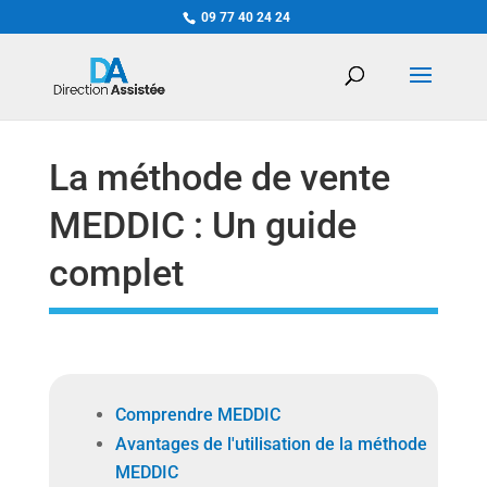
09 77 40 24 24
La méthode de vente
MEDDIC : Un guide
complet
Comprendre MEDDIC
Avantages de l'utilisation de la méthode
MEDDIC