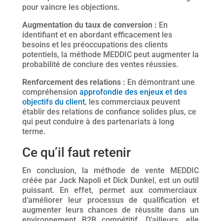
pour vaincre les objections.
Augmentation du taux de conversion :
En
identifiant et en abordant efficacement les
besoins et les préoccupations des clients
potentiels, la méthode MEDDIC peut augmenter la
probabilité de conclure des ventes réussies.
Renforcement des relations :
En démontrant une
compréhension
approfondie des enjeux et des
objectifs du client
, les commerciaux peuvent
établir des relations de confiance solides plus, ce
qui peut conduire à des partenariats à long
terme.
Ce qu’il faut retenir
En conclusion, la méthode de vente MEDDIC
créée par Jack Napoli et Dick Dunkel, est un outil
puissant. En effet, permet aux commerciaux
d’améliorer leur processus de qualification et
augmenter leurs chances de réussite dans un
environnement B2B compétitif. D’ailleurs, elle