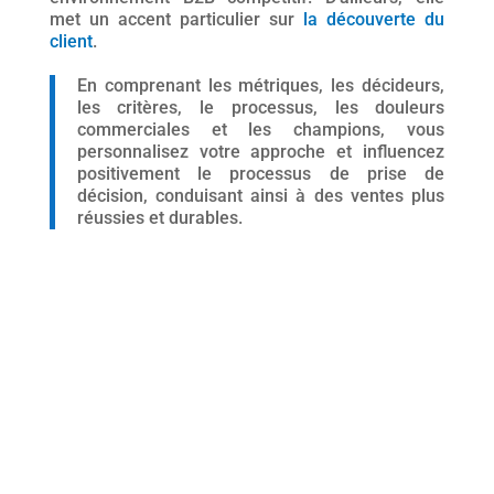
met un accent particulier sur
la découverte du
client
.
En comprenant les métriques, les décideurs,
les critères, le processus, les douleurs
commerciales et les champions, vous
personnalisez votre approche et influencez
positivement le processus de prise de
décision, conduisant ainsi à des ventes plus
réussies et durables.