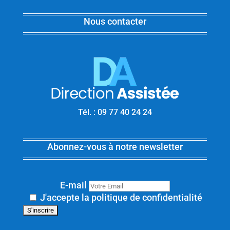
Nous contacter
Tél. : 09 77 40 24 24
Abonnez-vous à notre newsletter
E-mail
J'accepte la politique de confidentialité