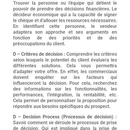
Trouver la personne ou l’équipe qui détient le
pouvoir de prendre des décisions financières. Le
décideur économique qui a la capacité de signer
le chèque et d’allouer les ressources nécessaires.
En identifiant cette personne, le vendeur
adaptera son approche et ses arguments en
fonction de des priorités et de des
préoccupations du client.
D – Critères de décision :
Comprendre les critères
selon lesquels le potentiel du client évaluera les
différentes solutions. Cela vous permettra
d’adapter votre offre. En effet, les commerciaux
doivent enquêter sur les facteurs qui
influenceront la décision. Pour cela, recherchez
des informations sur les fonctionnalités, les
performances, l’intégration, la rentabilité, etc.
Cela permet de personnaliser la proposition pour
répondre aux besoins spécifiques du prospect.
D – Decision Process (Processus de décision) :
Savoir comment se déroule le processus de prise
de décision. Qui est impliqué dans la prise de