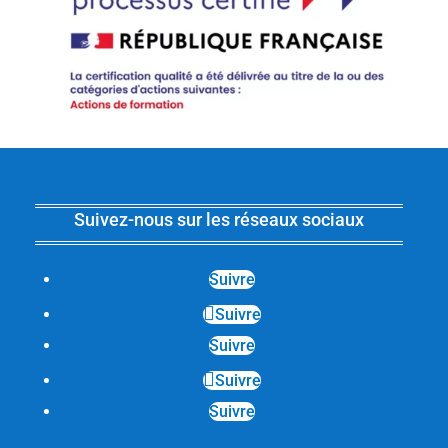
Suivez-nous sur les réseaux sociaux
Suivre
Suivre
Suivre
Suivre
Suivre