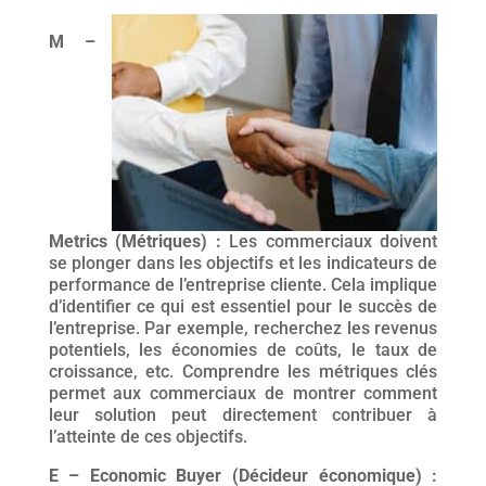
M –
Metrics (Métriques) :
Les commerciaux doivent
se plonger dans les objectifs et les indicateurs de
performance de l’entreprise cliente. Cela implique
d’identifier ce qui est essentiel pour le succès de
l’entreprise. Par exemple, recherchez les revenus
potentiels, les économies de coûts, le taux de
croissance, etc. Comprendre les métriques clés
permet aux commerciaux de montrer comment
leur solution peut directement contribuer à
l’atteinte de ces objectifs.
E – Economic Buyer (Décideur économique) :