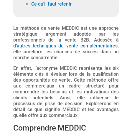
Ce qu'il faut retenir
La méthode de vente MEDDIC est une approche
stratégique largement adoptée par les
professionnels de la vente B2B. Adossée à
d’autres techniques de vente complémentaires
,
elle améliore les chances de succès dans un
marché concurrentiel.
En effet, l’acronyme MEDDIC représente les six
éléments clés à évaluer lors de la qualification
des opportunités de vente. Cette méthode offre
aux commerciaux un cadre structuré pour
comprendre les besoins et les motivations des
clients potentiels. Ainsi, elle influence le
processus de prise de décision. Explorerons en
détail ce que signifie MEDDIC et les avantages
qu’elle offre aux commerciaux.
Comprendre MEDDIC