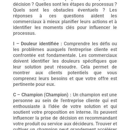
décision ? Quelles sont les étapes du processus ?
Quels sont les obstacles éventuels ? Les
réponses à ces questions aident les
commerciaux à mieux planifier leurs actions et à
identifier les moments clés pour influencer le
processus.
I – Douleur identifiée :
Comprendre les défis ou
les problèmes auxquels l’entreprise cliente est
confrontée est fondamentale. Les commerciaux
doivent identifier les douleurs spécifiques que
leur solution peut résoudre. Cela permet de
montrer aux clients potentiels que vous
comprenez leurs besoins et que votre offre est
pertinente pour eux.
C – Champion (Champion) :
Un champion est une
personne au sein de l’entreprise cliente qui est
enthousiaste à l’idée de votre solution et qui
soutient votre proposition en interne. Ils peuvent
influencer la prise de décision en recommandant
votre produit ou service aux décideurs. Trouver et
cultiver un champion peut grandement accélérer