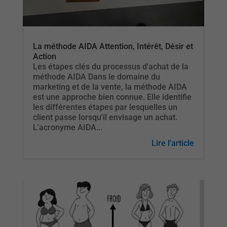
La méthode AIDA Attention, Intérêt, Désir et
Action
Les étapes clés du processus d'achat de la
méthode AIDA Dans le domaine du
marketing et de la vente, la méthode AIDA
est une approche bien connue. Elle identifie
les différentes étapes par lesquelles un
client passe lorsqu'il envisage un achat.
L'acronyme AIDA...
Lire l'article