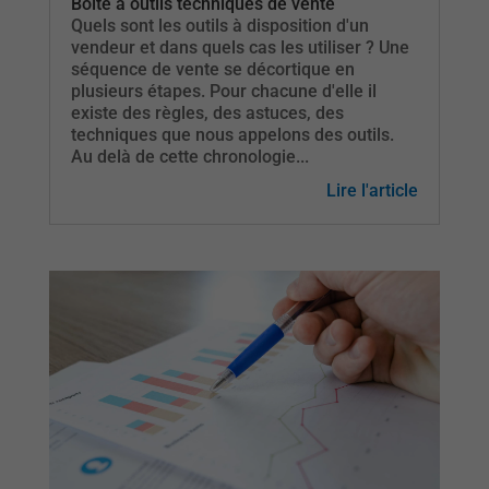
Boîte à outils techniques de vente
Quels sont les outils à disposition d'un
vendeur et dans quels cas les utiliser ? Une
séquence de vente se décortique en
plusieurs étapes. Pour chacune d'elle il
existe des règles, des astuces, des
techniques que nous appelons des outils.
Au delà de cette chronologie...
Lire l'article