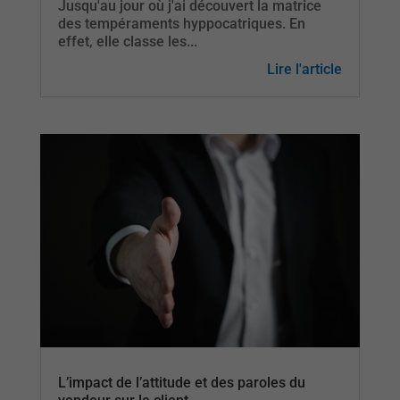
Jusqu'au jour où j'ai découvert la matrice
des tempéraments hyppocatriques. En
effet, elle classe les...
Lire l'article
L’impact de l’attitude et des paroles du