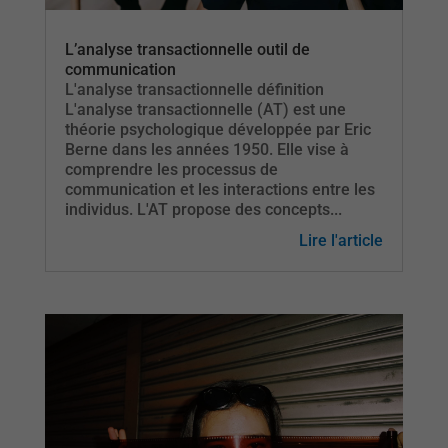
L’analyse transactionnelle outil de
communication
L'analyse transactionnelle définition
L'analyse transactionnelle (AT) est une
théorie psychologique développée par Eric
Berne dans les années 1950. Elle vise à
comprendre les processus de
communication et les interactions entre les
individus. L'AT propose des concepts...
Lire l'article