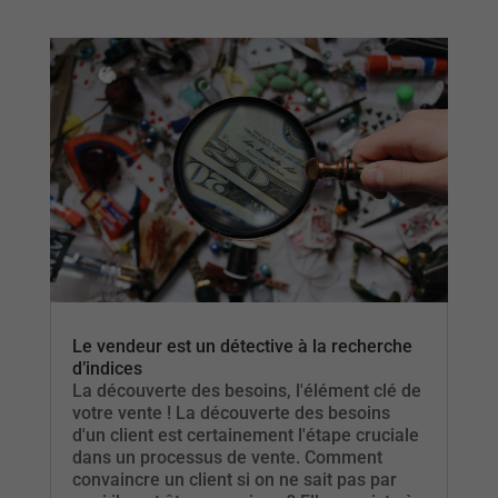
Le vendeur est un détective à la recherche
d’indices
La découverte des besoins, l'élément clé de
votre vente ! La découverte des besoins
d'un client est certainement l'étape cruciale
dans un processus de vente. Comment
convaincre un client si on ne sait pas par