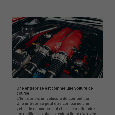
Une entreprise est comme une voiture de
course
L'Entreprise, un véhicule de compétition
Une entreprise peut être comparée à un
véhicule de course qui cherche à atteindre
les meilleures places, voir la ligne d'arrivée