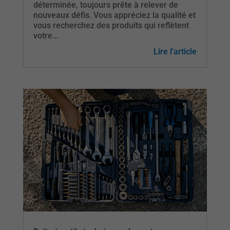
déterminée, toujours prête à relever de
nouveaux défis. Vous appréciez la qualité et
vous recherchez des produits qui reflètent
votre...
Lire l'article