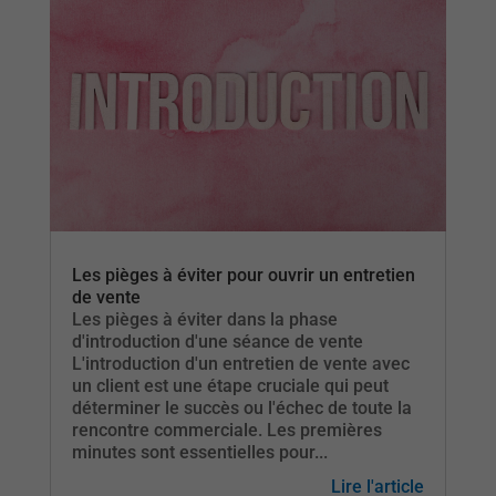
Les pièges à éviter pour ouvrir un entretien
de vente
Les pièges à éviter dans la phase
d'introduction d'une séance de vente
L'introduction d'un entretien de vente avec
un client est une étape cruciale qui peut
déterminer le succès ou l'échec de toute la
rencontre commerciale. Les premières
minutes sont essentielles pour...
Lire l'article