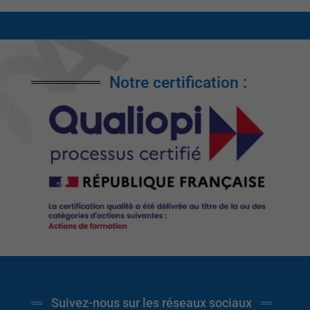
Notre certification :
Suivez-nous sur les réseaux sociaux