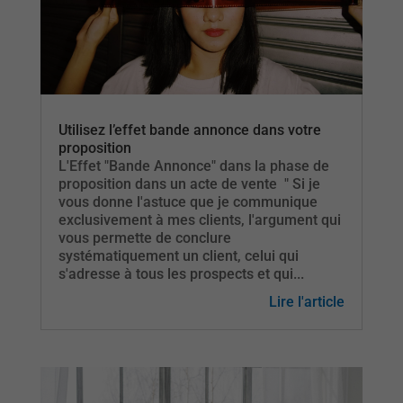
Utilisez l’effet bande annonce dans votre
proposition
L'Effet "Bande Annonce" dans la phase de
proposition dans un acte de vente " Si je
vous donne l'astuce que je communique
exclusivement à mes clients, l'argument qui
vous permette de conclure
systématiquement un client, celui qui
s'adresse à tous les prospects et qui...
Lire l'article