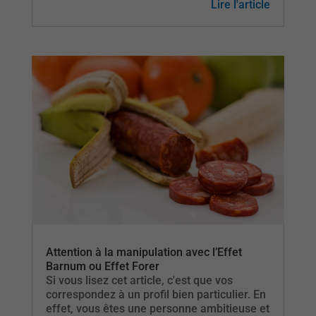
Lire l'article
Attention à la manipulation avec l’Effet
Barnum ou Effet Forer
Si vous lisez cet article, c'est que vos
correspondez à un profil bien particulier. En
effet, vous êtes une personne ambitieuse et