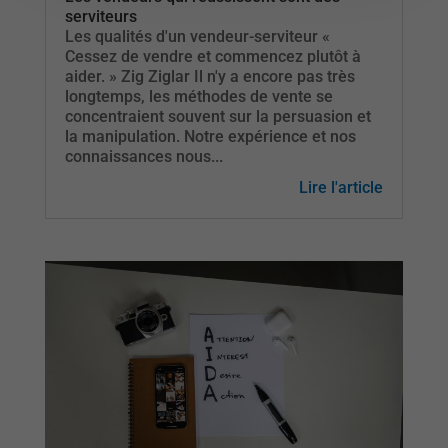
serviteurs
Les qualités d'un vendeur-serviteur «
Cessez de vendre et commencez plutôt à
aider. » Zig Ziglar Il n'y a encore pas très
longtemps, les méthodes de vente se
concentraient souvent sur la persuasion et
la manipulation. Notre expérience et nos
connaissances nous...
Lire l'article