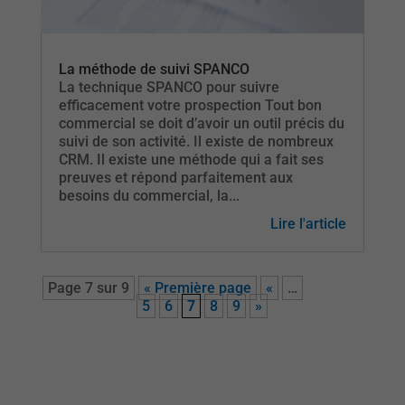
La méthode de suivi SPANCO
La technique SPANCO pour suivre
efficacement votre prospection Tout bon
commercial se doit d’avoir un outil précis du
suivi de son activité. Il existe de nombreux
CRM. Il existe une méthode qui a fait ses
preuves et répond parfaitement aux
besoins du commercial, la...
Lire l'article
Page 7 sur 9
« Première page
«
…
5
6
7
8
9
»