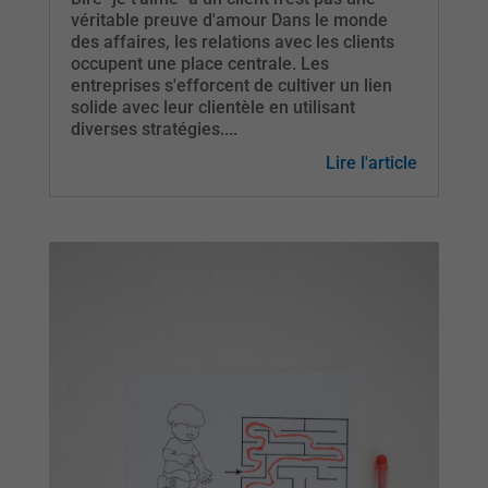
véritable preuve d'amour Dans le monde
des affaires, les relations avec les clients
occupent une place centrale. Les
entreprises s'efforcent de cultiver un lien
solide avec leur clientèle en utilisant
diverses stratégies....
Lire l'article