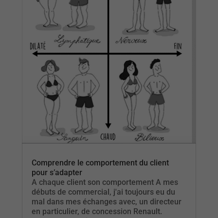
Comprendre le comportement du client
pour s’adapter
A chaque client son comportement A mes
débuts de commercial, j'ai toujours eu du
mal dans mes échanges avec, un directeur
en particulier, de concession Renault.