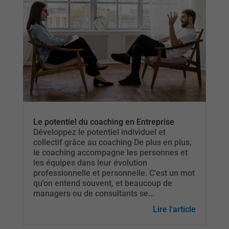
Le potentiel du coaching en Entreprise
Développez le potentiel individuel et
collectif grâce au coaching De plus en plus,
le coaching accompagne les personnes et
les équipes dans leur évolution
professionnelle et personnelle. C'est un mot
qu'on entend souvent, et beaucoup de
managers ou de consultants se...
Lire l'article