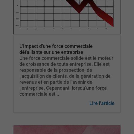
L’Impact d’une force commerciale
défaillante sur une entreprise
Une force commerciale solide est le moteur
de croissance de toute entreprise. Elle est
responsable de la prospection, de
l'acquisition de clients, de la génération de
revenus et en partie de l'avenir de
l'entreprise. Cependant, lorsqu'une force
commerciale est...
Lire l'article