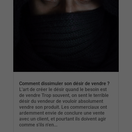
Comment dissimuler son désir de vendre ?
L'art de créer le désir quand le besoin est
de vendre Trop souvent, on sent le terrible
désir du vendeur de vouloir absolument
vendre son produit. Les commerciaux ont
ardemment envie de conclure une vente
avec un client, et pourtant ils doivent agir
comme s'ils n'en...