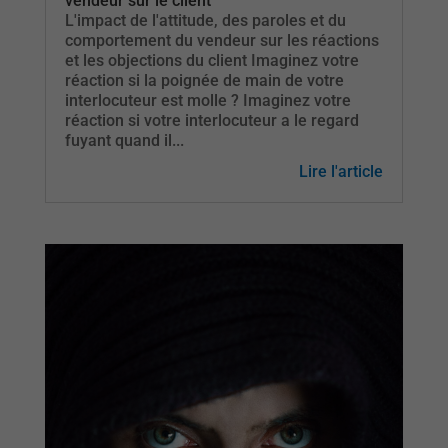
vendeur sur le client
L'impact de l'attitude, des paroles et du
comportement du vendeur sur les réactions
et les objections du client Imaginez votre
réaction si la poignée de main de votre
interlocuteur est molle ? Imaginez votre
réaction si votre interlocuteur a le regard
fuyant quand il...
Lire l'article