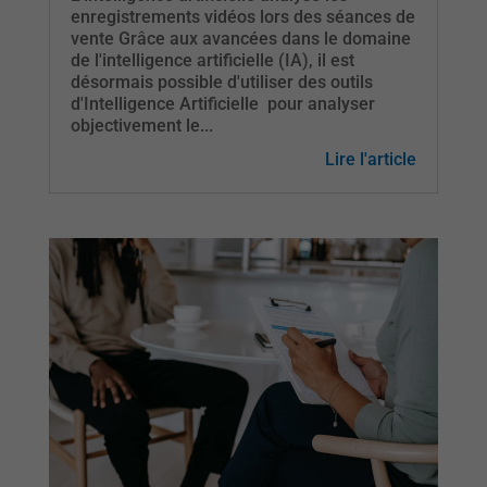
enregistrements vidéos lors des séances de
vente Grâce aux avancées dans le domaine
de l'intelligence artificielle (IA), il est
désormais possible d'utiliser des outils
d'Intelligence Artificielle pour analyser
objectivement le...
Lire l'article