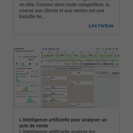
en tête. Comme dans toute compétition, la
course aux clients et aux ventes est une
bataille de...
Lire l'article
L’intelligence artificielle pour analyser un
acte de vente
L'intelligence artificielle analyse les